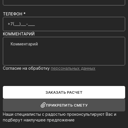
ТЕЛЕФОН *
КОММЕНТАРИЙ
Согласие на обработку
персональных данных
ЗАКАЗАТЬ РАСЧЕТ
ПРИКРЕПИТЬ СМЕТУ
Наши специалисты с радостью проконсультируют Вас и
подберут наилучшее предложение