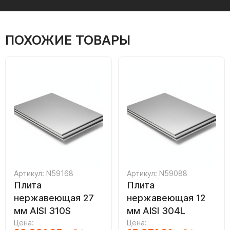
ПОХОЖИЕ ТОВАРЫ
Артикул: N59168
Артикул: N59088
Плита
Плита
нержавеющая 27
нержавеющая 12
мм AISI 310S
мм AISI 304L
Цена:
Цена: