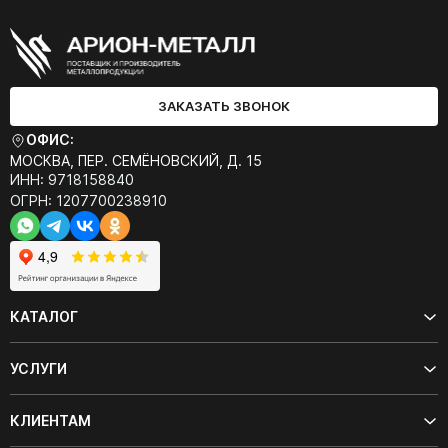
ЗАКАЗАТЬ ЗВОНОК
ОФИС:
МОСКВА, ПЕР. СЕМЁНОВСКИЙ, Д. 15
ИНН: 9718158840
ОГРН: 1207700238910
КАТАЛОГ
УСЛУГИ
КЛИЕНТАМ