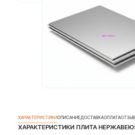
ХАРАКТЕРИСТИКИ
ОПИСАНИЕ
ДОСТАВКА
ОПЛАТА
ОТЗЫ
ХАРАКТЕРИСТИКИ
ПЛИТА НЕРЖАВЕЮЩ