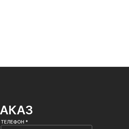
ЗАКАЗ
ТЕЛЕФОН *