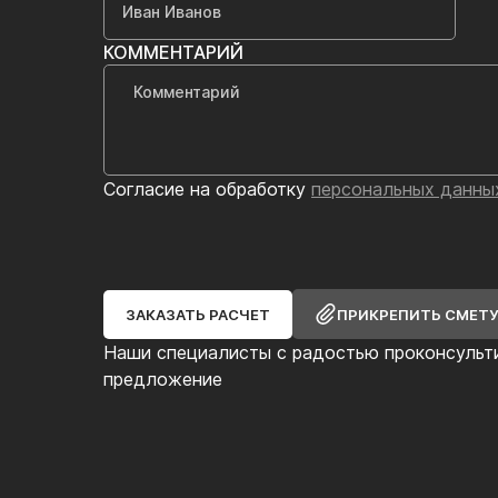
КОММЕНТАРИЙ
Согласие на обработку
персональных данны
ЗАКАЗАТЬ РАСЧЕТ
ПРИКРЕПИТЬ СМЕТ
Наши специалисты с радостью проконсульт
предложение