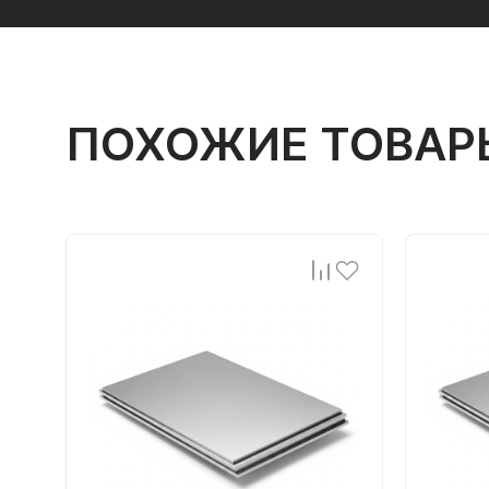
ПОХОЖИЕ ТОВАР