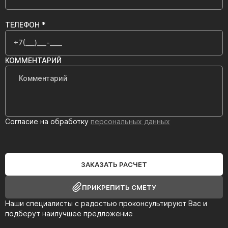
ТЕЛЕФОН *
КОММЕНТАРИЙ
Согласие на обработку
персональных данных
ЗАКАЗАТЬ РАСЧЕТ
ПРИКРЕПИТЬ СМЕТУ
Наши специалисты с радостью проконсультируют Вас и
подберут наилучшее предложение