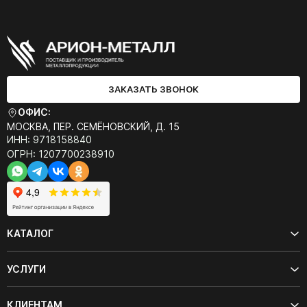
ЗАКАЗАТЬ ЗВОНОК
ОФИС:
МОСКВА, ПЕР. СЕМЁНОВСКИЙ, Д. 15
ИНН: 9718158840
ОГРН: 1207700238910
КАТАЛОГ
УСЛУГИ
КЛИЕНТАМ