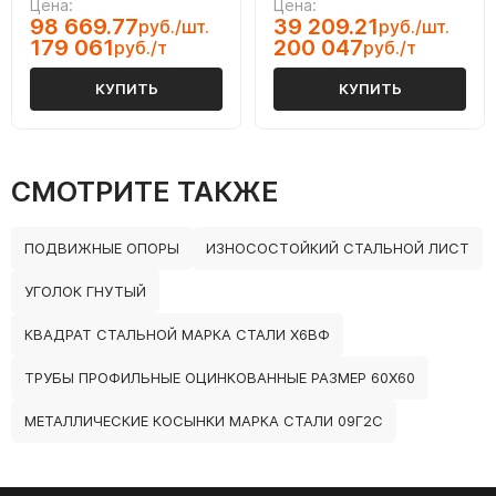
Цена:
Цена:
98 669.77
39 209.21
руб./шт.
руб./шт.
179 061
200 047
руб./т
руб./т
КУПИТЬ
КУПИТЬ
СМОТРИТЕ ТАКЖЕ
ПОДВИЖНЫЕ ОПОРЫ
ИЗНОСОСТОЙКИЙ СТАЛЬНОЙ ЛИСТ
УГОЛОК ГНУТЫЙ
КВАДРАТ СТАЛЬНОЙ МАРКА СТАЛИ Х6ВФ
ТРУБЫ ПРОФИЛЬНЫЕ ОЦИНКОВАННЫЕ РАЗМЕР 60Х60
МЕТАЛЛИЧЕСКИЕ КОСЫНКИ МАРКА СТАЛИ 09Г2С