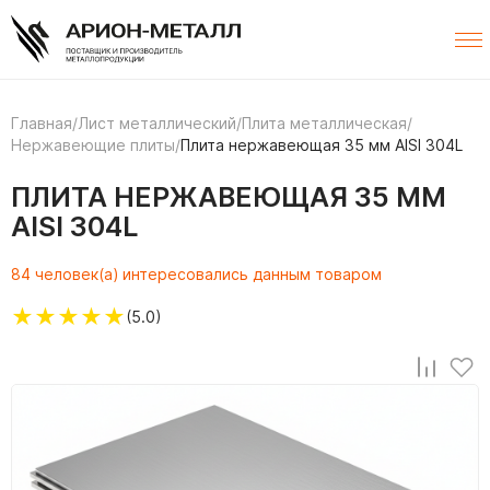
Главная
/
Лист металлический
/
Плита металлическая
/
Нержавеющие плиты
/
Плита нержавеющая 35 мм AISI 304L
ПЛИТА НЕРЖАВЕЮЩАЯ 35 ММ
AISI 304L
84 человек(а) интересовались данным товаром
★
★
★
★
★
(5.0)