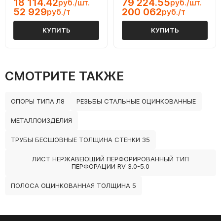
18 114.42
79 224.55
руб./шт.
руб./шт.
52 929
200 062
руб./т
руб./т
КУПИТЬ
КУПИТЬ
СМОТРИТЕ ТАКЖЕ
ОПОРЫ ТИПА Л8
РЕЗЬБЫ СТАЛЬНЫЕ ОЦИНКОВАННЫЕ
МЕТАЛЛОИЗДЕЛИЯ
ТРУБЫ БЕСШОВНЫЕ ТОЛЩИНА СТЕНКИ 35
ЛИСТ НЕРЖАВЕЮЩИЙ ПЕРФОРИРОВАННЫЙ ТИП
ПЕРФОРАЦИИ RV 3.0-5.0
ПОЛОСА ОЦИНКОВАННАЯ ТОЛЩИНА 5