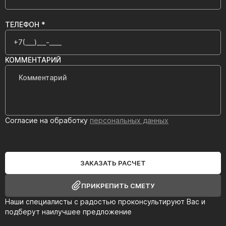
ТЕЛЕФОН *
КОММЕНТАРИЙ
Согласие на обработку
персональных данных
ЗАКАЗАТЬ РАСЧЕТ
ПРИКРЕПИТЬ СМЕТУ
Наши специалисты с радостью проконсультируют Вас и
подберут наилучшее предложение