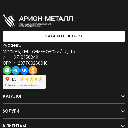
ЗАКАЗАТЬ ЗВОНОК
ОФИС:
МОСКВА, ПЕР. СЕМЁНОВСКИЙ, Д. 15
ИНН: 9718158840
ОГРН: 1207700238910
КАТАЛОГ
УСЛУГИ
КЛИЕНТАМ