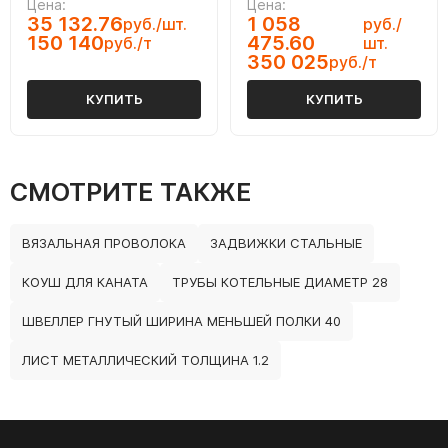
Цена:
Цена:
35 132.76
1 058
руб./шт.
руб./
150 140
475.60
руб./т
шт.
350 025
руб./т
КУПИТЬ
КУПИТЬ
СМОТРИТЕ ТАКЖЕ
ВЯЗАЛЬНАЯ ПРОВОЛОКА
ЗАДВИЖКИ СТАЛЬНЫЕ
КОУШ ДЛЯ КАНАТА
ТРУБЫ КОТЕЛЬНЫЕ ДИАМЕТР 28
ШВЕЛЛЕР ГНУТЫЙ ШИРИНА МЕНЬШЕЙ ПОЛКИ 40
ЛИСТ МЕТАЛЛИЧЕСКИЙ ТОЛЩИНА 1.2