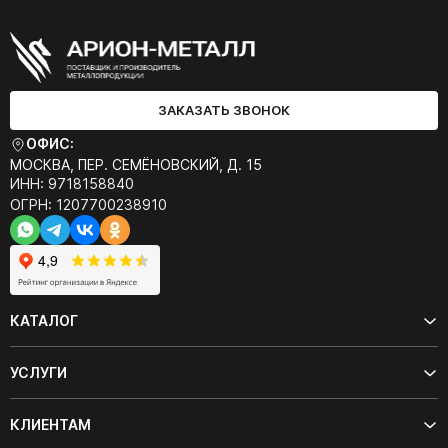
ЗАКАЗАТЬ ЗВОНОК
ОФИС:
МОСКВА, ПЕР. СЕМЁНОВСКИЙ, Д. 15
ИНН: 9718158840
ОГРН: 1207700238910
КАТАЛОГ
УСЛУГИ
КЛИЕНТАМ