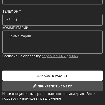
ТЕЛЕФОН *
КОММЕНТАРИЙ
Согласие на обработку
персональных данных
ЗАКАЗАТЬ РАСЧЕТ
ПРИКРЕПИТЬ СМЕТУ
Наши специалисты с радостью проконсультируют Вас и
подберут наилучшее предложение