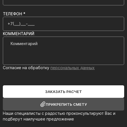
ТЕЛЕФОН *
КОММЕНТАРИЙ
Согласие на обработку
персональных данных
ЗАКАЗАТЬ РАСЧЕТ
ПРИКРЕПИТЬ СМЕТУ
Наши специалисты с радостью проконсультируют Вас и
подберут наилучшее предложение