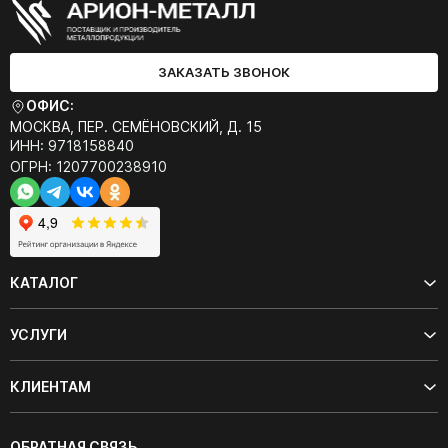
ЗАКАЗАТЬ ЗВОНОК
ОФИС:
МОСКВА, ПЕР. СЕМЁНОВСКИЙ, Д. 15
ИНН: 9718158840
ОГРН: 1207700238910
КАТАЛОГ
УСЛУГИ
КЛИЕНТАМ
ОБРАТНАЯ СВЯЗЬ