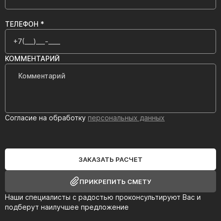
ТЕЛЕФОН *
КОММЕНТАРИЙ
Согласие на обработку
персональных данных
ЗАКАЗАТЬ РАСЧЕТ
ПРИКРЕПИТЬ СМЕТУ
Наши специалисты с радостью проконсультируют Вас и
подберут наилучшее предложение