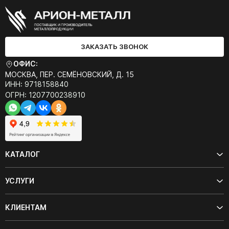
ЗАКАЗАТЬ ЗВОНОК
ОФИС:
МОСКВА, ПЕР. СЕМЁНОВСКИЙ, Д. 15
ИНН: 9718158840
ОГРН: 1207700238910
КАТАЛОГ
УСЛУГИ
КЛИЕНТАМ