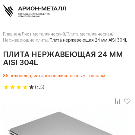
Главная
/
Лист металлический
/
Плита металлическая
/
Нержавеющие плиты
/
Плита нержавеющая 24 мм AISI 304L
ПЛИТА НЕРЖАВЕЮЩАЯ 24 ММ
AISI 304L
85 человек(а) интересовались данным товаром
★
★
★
★
★
(4.5)