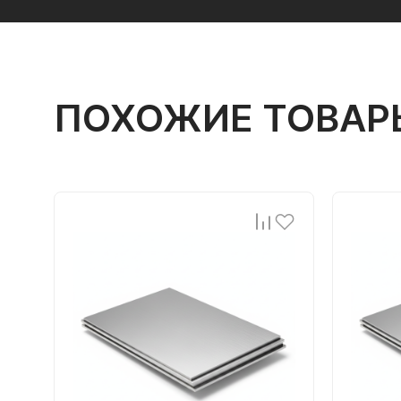
ПОХОЖИЕ ТОВАР