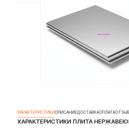
ХАРАКТЕРИСТИКИ
ОПИСАНИЕ
ДОСТАВКА
ОПЛАТА
ОТЗЫ
ХАРАКТЕРИСТИКИ
ПЛИТА НЕРЖАВЕЮЩ