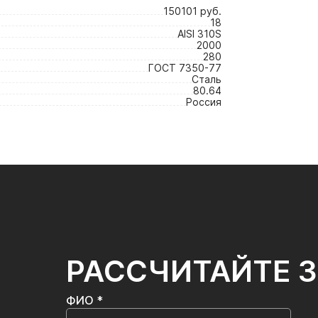
150101 руб.
18
AISI 310S
2000
280
ГОСТ 7350-77
Сталь
80.64
Россия
РАССЧИТАЙТЕ 
ФИО *