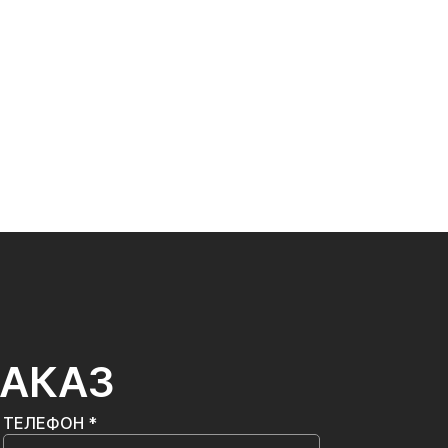
ЗАКАЗ
ТЕЛЕФОН *