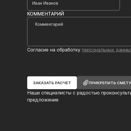
КОММЕНТАРИЙ
Согласие на обработку
персональных данны
ЗАКАЗАТЬ РАСЧЕТ
ПРИКРЕПИТЬ СМЕТ
Наши специалисты с радостью проконсульт
предложение