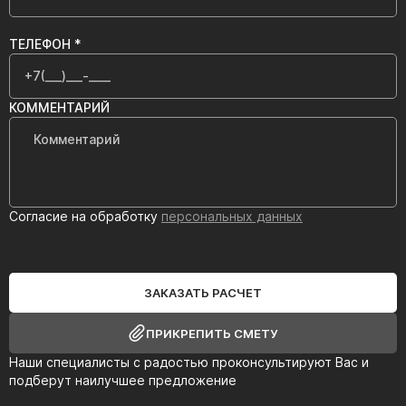
ТЕЛЕФОН *
КОММЕНТАРИЙ
Согласие на обработку
персональных данных
ЗАКАЗАТЬ РАСЧЕТ
ПРИКРЕПИТЬ СМЕТУ
Наши специалисты с радостью проконсультируют Вас и
подберут наилучшее предложение