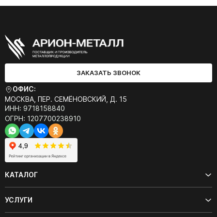
ЗАКАЗАТЬ ЗВОНОК
ОФИС:
МОСКВА, ПЕР. СЕМЁНОВСКИЙ, Д. 15
ИНН: 9718158840
ОГРН: 1207700238910
КАТАЛОГ
УСЛУГИ