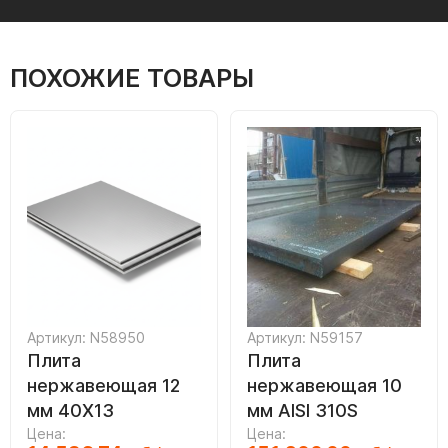
ПОХОЖИЕ ТОВАРЫ
Артикул: N58950
Артикул: N59157
Плита
Плита
нержавеющая 12
нержавеющая 10
мм 40Х13
мм AISI 310S
Цена:
Цена: