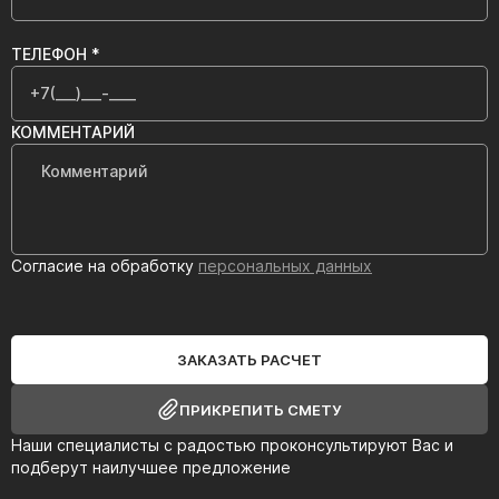
ТЕЛЕФОН *
КОММЕНТАРИЙ
Согласие на обработку
персональных данных
ЗАКАЗАТЬ РАСЧЕТ
ПРИКРЕПИТЬ СМЕТУ
Наши специалисты с радостью проконсультируют Вас и
подберут наилучшее предложение