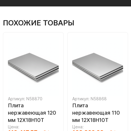
ПОХОЖИЕ ТОВАРЫ
Артикул: N58870
Артикул: N58868
Плита
Плита
нержавеющая 120
нержавеющая 110
мм 12Х18Н10Т
мм 12Х18Н10Т
Цена:
Цена: