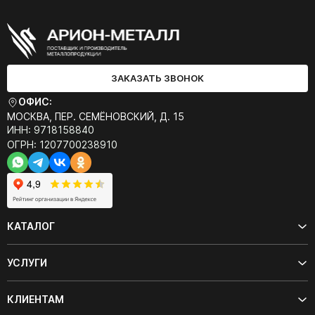
ЗАКАЗАТЬ ЗВОНОК
ОФИС:
МОСКВА, ПЕР. СЕМЁНОВСКИЙ, Д. 15
ИНН: 9718158840
ОГРН: 1207700238910
КАТАЛОГ
УСЛУГИ
КЛИЕНТАМ