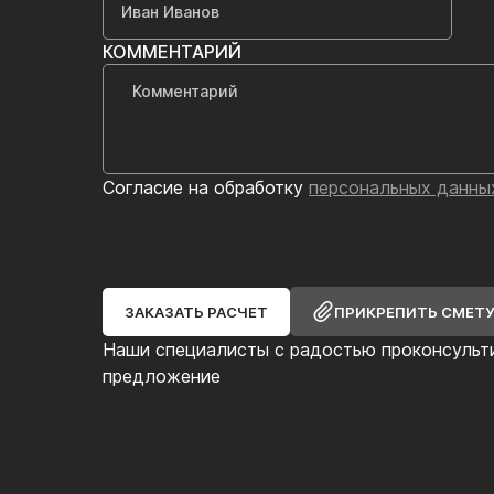
КОММЕНТАРИЙ
Согласие на обработку
персональных данны
ЗАКАЗАТЬ РАСЧЕТ
ПРИКРЕПИТЬ СМЕТ
Наши специалисты с радостью проконсульт
предложение