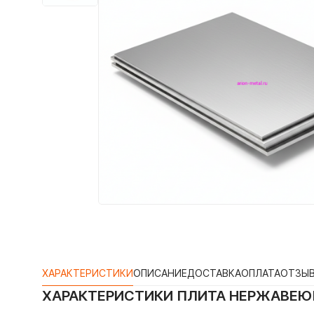
ХАРАКТЕРИСТИКИ
ОПИСАНИЕ
ДОСТАВКА
ОПЛАТА
ОТЗЫ
ХАРАКТЕРИСТИКИ
ПЛИТА НЕРЖАВЕЮЩ