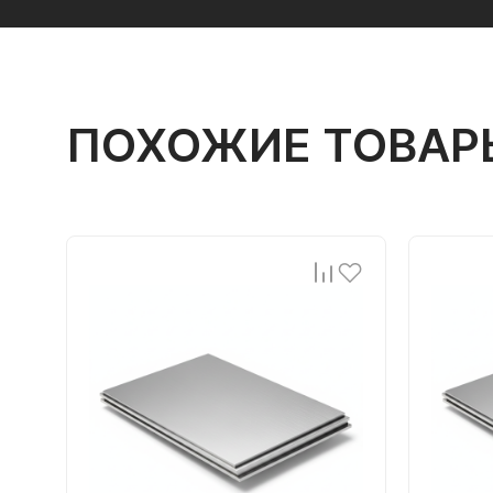
ПОХОЖИЕ ТОВАР