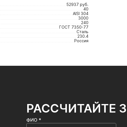
52937 руб.
40
AISI 304
3000
240
ГОСТ 7350-77
Сталь
230.4
Россия
РАССЧИТАЙТЕ 
ФИО *