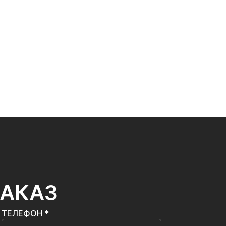
ЗАКАЗ
ТЕЛЕФОН *