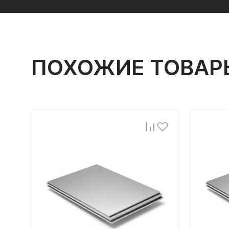
ПОХОЖИЕ ТОВАР