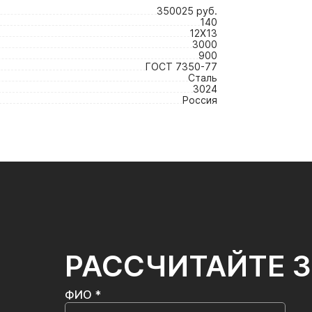
350025 руб.
140
12Х13
3000
900
ГОСТ 7350-77
Сталь
3024
Россия
РАССЧИТАЙТЕ 
ФИО *