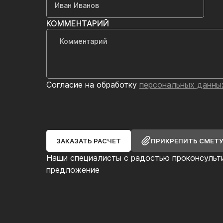
КОММЕНТАРИЙ
Согласие на обработку
персональных данны
ЗАКАЗАТЬ РАСЧЕТ
ПРИКРЕПИТЬ СМЕТ
Наши специалисты с радостью проконсульт
предложение