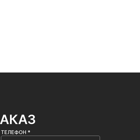
ЗАКАЗ
ТЕЛЕФОН *