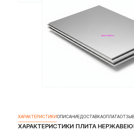
ХАРАКТЕРИСТИКИ
ОПИСАНИЕ
ДОСТАВКА
ОПЛАТА
ОТЗЫ
ХАРАКТЕРИСТИКИ
ПЛИТА НЕРЖАВЕЮЩ