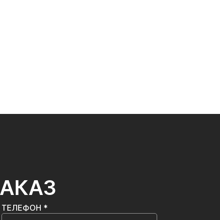
ЗАКАЗ
ТЕЛЕФОН *