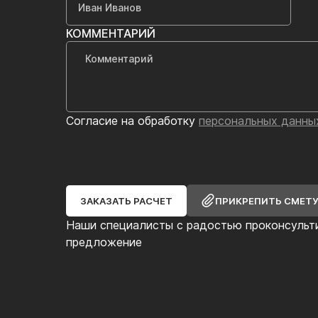
КОММЕНТАРИЙ
Согласие на обработку
персональных данны
ЗАКАЗАТЬ РАСЧЕТ
ПРИКРЕПИТЬ СМЕТ
Наши специалисты с радостью проконсульт
предложение