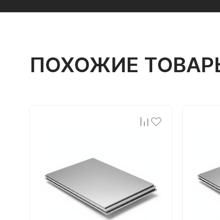
ПОХОЖИЕ ТОВАР