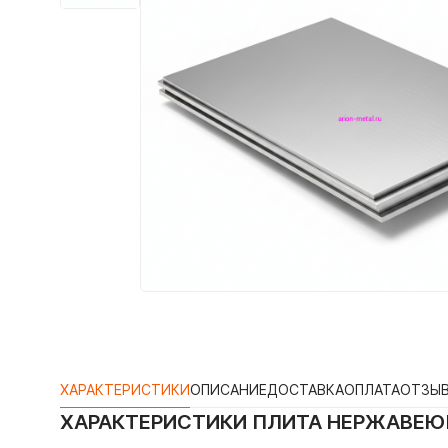
ХАРАКТЕРИСТИКИ
ОПИСАНИЕ
ДОСТАВКА
ОПЛАТА
ОТЗЫ
ХАРАКТЕРИСТИКИ
ПЛИТА НЕРЖАВЕЮЩА