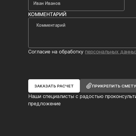
КОММЕНТАРИЙ
Согласие на обработку
персональных данны
ЗАКАЗАТЬ РАСЧЕТ
ПРИКРЕПИТЬ СМЕТ
Наши специалисты с радостью проконсульт
предложение