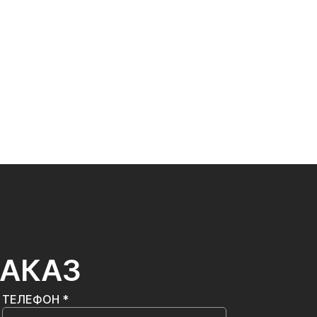
ЗАКАЗ
ТЕЛЕФОН *