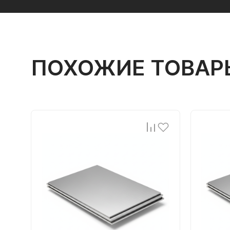
ПОХОЖИЕ ТОВАР