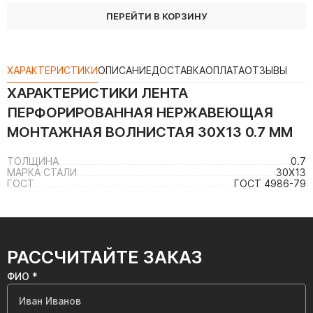
ПЕРЕЙТИ В КОРЗИНУ
ХАРАКТЕРИСТИКИ
ОПИСАНИЕ
ДОСТАВКА
ОПЛАТА
ОТЗЫВЫ
ХАРАКТЕРИСТИКИ
ЛЕНТА
ПЕРФОРИРОВАННАЯ НЕРЖАВЕЮЩАЯ
МОНТАЖНАЯ ВОЛНИСТАЯ 30Х13 0.7 ММ
ТОЛЩИНА
0.7
МАРКА СТАЛИ
30Х13
ГОСТ
ГОСТ 4986-79
РАССЧИТАЙТЕ ЗАКАЗ
ФИО *