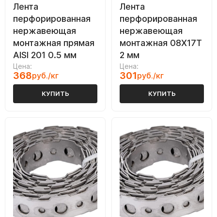
Лента
Лента
перфорированная
перфорированная
нержавеющая
нержавеющая
монтажная прямая
монтажная 08Х17Т
AISI 201 0.5 мм
2 мм
Цена:
Цена:
368
301
руб./кг
руб./кг
КУПИТЬ
КУПИТЬ