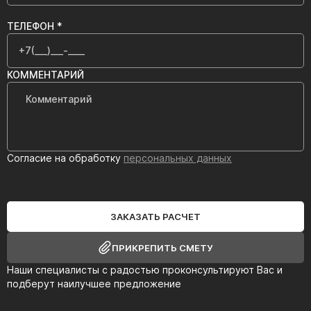
ТЕЛЕФОН *
КОММЕНТАРИЙ
Согласие на обработку
персональных данных
ЗАКАЗАТЬ РАСЧЕТ
ПРИКРЕПИТЬ СМЕТУ
Наши специалисты с радостью проконсультируют Вас и
подберут наилучшее предложение