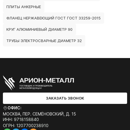
ПЛИТЫ АНКЕРНЫЕ
ФЛАНЕЦ НЕРЖАВЕЮЩИЙ ГОСТ ГОСТ 33259-2015
КРУГ АЛЮМИНИЕВЫЙ ДИАМЕТР 90
ТРУБЫ ЭЛЕКТРОСВАРНЫЕ ДИАМЕТР 32
ЗАКАЗАТЬ ЗВОНОК
ОФИС:
МОСКВА, ПЕР. СЕМЁНОВСКИЙ, Д. 15
ИНН: 9718158840
ОГРН: 1207700238910