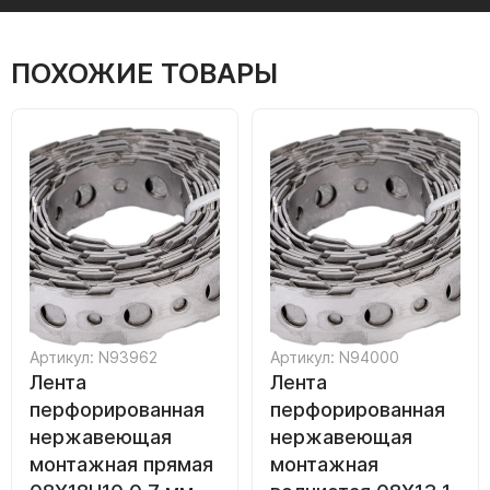
ПОХОЖИЕ ТОВАРЫ
Артикул: N93962
Артикул: N94000
Лента
Лента
перфорированная
перфорированная
нержавеющая
нержавеющая
монтажная прямая
монтажная