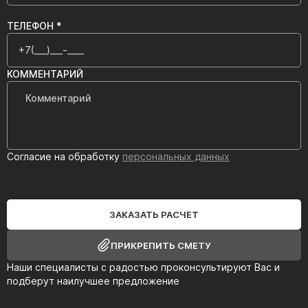
ТЕЛЕФОН *
КОММЕНТАРИЙ
Согласие на обработку
персональных данных
ЗАКАЗАТЬ РАСЧЕТ
ПРИКРЕПИТЬ СМЕТУ
Наши специалисты с радостью проконсультируют Вас и
подберут наилучшее предложение