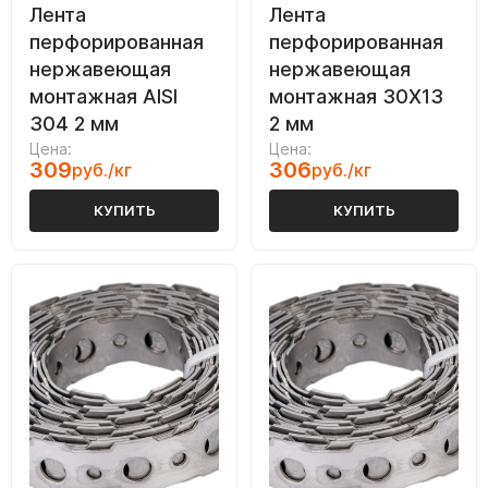
Лента
Лента
перфорированная
перфорированная
нержавеющая
нержавеющая
монтажная AISI
монтажная 30Х13
304 2 мм
2 мм
Цена:
Цена:
309
306
руб./кг
руб./кг
КУПИТЬ
КУПИТЬ