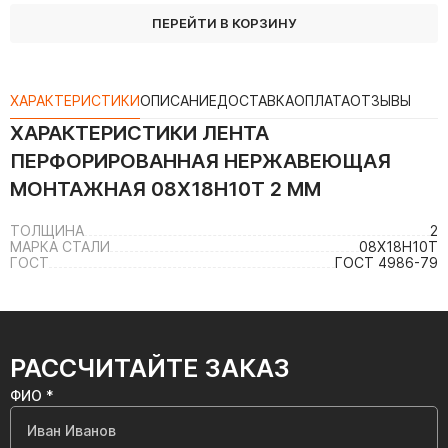
ПЕРЕЙТИ В КОРЗИНУ
ХАРАКТЕРИСТИКИ
ОПИСАНИЕ
ДОСТАВКА
ОПЛАТА
ОТЗЫВЫ
ХАРАКТЕРИСТИКИ
ЛЕНТА
ПЕРФОРИРОВАННАЯ НЕРЖАВЕЮЩАЯ
МОНТАЖНАЯ 08Х18Н10Т 2 ММ
ТОЛЩИНА
2
МАРКА СТАЛИ
08Х18Н10Т
ГОСТ
ГОСТ 4986-79
РАССЧИТАЙТЕ ЗАКАЗ
ФИО *