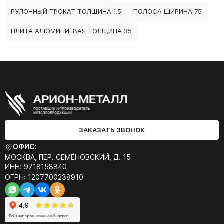
РУЛОННЫЙ ПРОКАТ ТОЛЩИНА 1.5
ПОЛОСА ШИРИНА 75
ПЛИТА АЛЮМИНИЕВАЯ ТОЛЩИНА 35
ЗАКАЗАТЬ ЗВОНОК
ОФИС:
МОСКВА, ПЕР. СЕМЁНОВСКИЙ, Д. 15
ИНН: 9718158840
ОГРН: 1207700238910