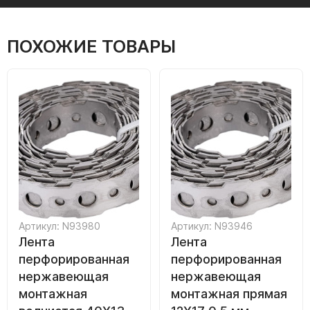
ПОХОЖИЕ ТОВАРЫ
Артикул: N93980
Артикул: N93946
Лента
Лента
перфорированная
перфорированная
нержавеющая
нержавеющая
монтажная
монтажная прямая