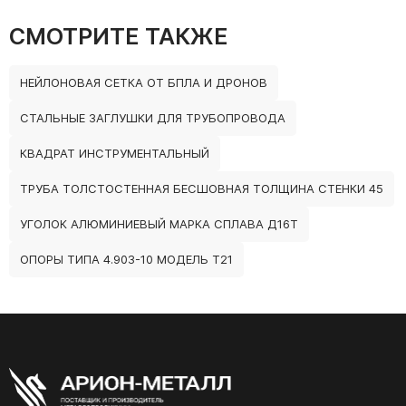
СМОТРИТЕ ТАКЖЕ
НЕЙЛОНОВАЯ СЕТКА ОТ БПЛА И ДРОНОВ
СТАЛЬНЫЕ ЗАГЛУШКИ ДЛЯ ТРУБОПРОВОДА
КВАДРАТ ИНСТРУМЕНТАЛЬНЫЙ
ТРУБА ТОЛСТОСТЕННАЯ БЕСШОВНАЯ ТОЛЩИНА СТЕНКИ 45
УГОЛОК АЛЮМИНИЕВЫЙ МАРКА СПЛАВА Д16Т
ОПОРЫ ТИПА 4.903-10 МОДЕЛЬ Т21