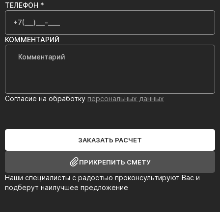
ТЕЛЕФОН *
КОММЕНТАРИЙ
Согласие на обработку
персональных данных
ЗАКАЗАТЬ РАСЧЕТ
ПРИКРЕПИТЬ СМЕТУ
Наши специалисты с радостью проконсультируют Вас и
подберут наилучшее предложение