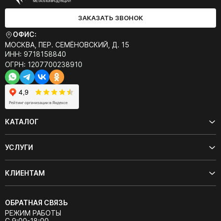
ЗАКАЗАТЬ ЗВОНОК
ОФИС:
МОСКВА, ПЕР. СЕМЁНОВСКИЙ, Д. 15
ИНН: 9718158840
ОГРН: 1207700238910
КАТАЛОГ
УСЛУГИ
КЛИЕНТАМ
ОБРАТНАЯ СВЯЗЬ
РЕЖИМ РАБОТЫ
С 9:00-18:00