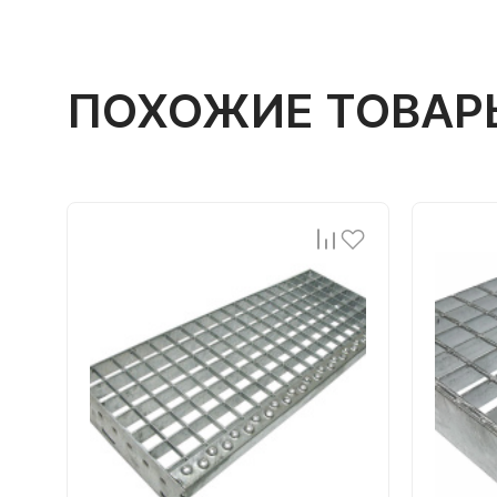
ПОХОЖИЕ ТОВАР