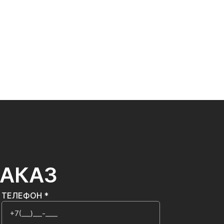
ЗАКАЗ
ТЕЛЕФОН *