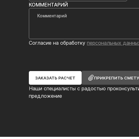
КОММЕНТАРИЙ
Согласие на обработку
персональных данны
ЗАКАЗАТЬ РАСЧЕТ
ПРИКРЕПИТЬ СМЕТ
Наши специалисты с радостью проконсульт
предложение