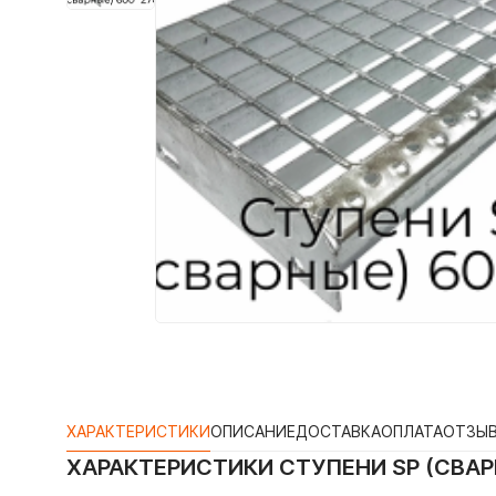
ХАРАКТЕРИСТИКИ
ОПИСАНИЕ
ДОСТАВКА
ОПЛАТА
ОТЗЫ
ХАРАКТЕРИСТИКИ
СТУПЕНИ SP (СВАР