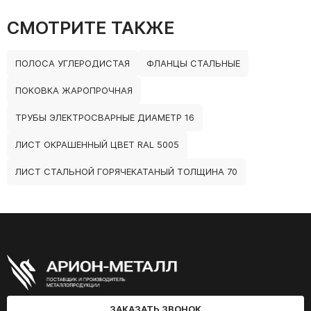
СМОТРИТЕ ТАКЖЕ
ПОЛОСА УГЛЕРОДИСТАЯ
ФЛАНЦЫ СТАЛЬНЫЕ
ПОКОВКА ЖАРОПРОЧНАЯ
ТРУБЫ ЭЛЕКТРОСВАРНЫЕ ДИАМЕТР 16
ЛИСТ ОКРАШЕННЫЙ ЦВЕТ RAL 5005
ЛИСТ СТАЛЬНОЙ ГОРЯЧЕКАТАНЫЙ ТОЛЩИНА 70
ЗАКАЗАТЬ ЗВОНОК