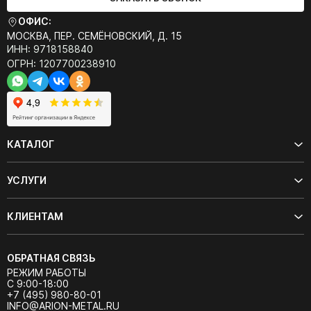
ОФИС:
МОСКВА, ПЕР. СЕМЁНОВСКИЙ, Д. 15
ИНН: 9718158840
ОГРН: 1207700238910
КАТАЛОГ
УСЛУГИ
КЛИЕНТАМ
ОБРАТНАЯ СВЯЗЬ
РЕЖИМ РАБОТЫ
С 9:00-18:00
+7 (495) 980-80-01
INFO@ARION-METAL.RU