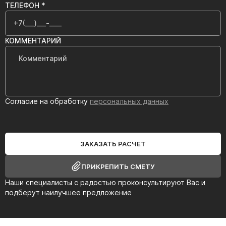
ТЕЛЕФОН *
КОММЕНТАРИЙ
Согласие на обработку
персональных данных
ЗАКАЗАТЬ РАСЧЕТ
ПРИКРЕПИТЬ СМЕТУ
Наши специалисты с радостью проконсультируют Вас и
подберут наилучшее предложение