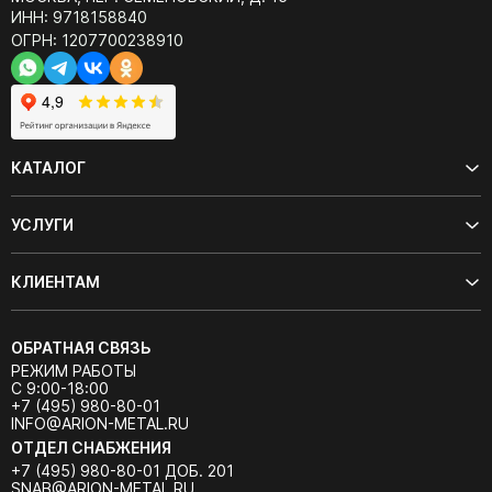
ИНН: 9718158840
ОГРН: 1207700238910
КАТАЛОГ
УСЛУГИ
КЛИЕНТАМ
ОБРАТНАЯ СВЯЗЬ
РЕЖИМ РАБОТЫ
С 9:00-18:00
+7 (495) 980-80-01
INFO@ARION-METAL.RU
ОТДЕЛ СНАБЖЕНИЯ
+7 (495) 980-80-01 ДОБ. 201
SNAB@ARION-METAL.RU