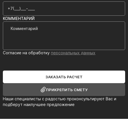
КОММЕНТАРИЙ
Согласие на обработку
персональных данных
ЗАКАЗАТЬ РАСЧЕТ
ПРИКРЕПИТЬ СМЕТУ
Наши специалисты с радостью проконсультируют Вас и
подберут наилучшее предложение