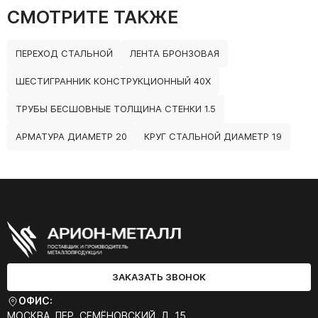
СМОТРИТЕ ТАКЖЕ
ПЕРЕХОД СТАЛЬНОЙ
ЛЕНТА БРОНЗОВАЯ
ШЕСТИГРАННИК КОНСТРУКЦИОННЫЙ 40Х
ТРУБЫ БЕСШОВНЫЕ ТОЛЩИНА СТЕНКИ 1.5
АРМАТУРА ДИАМЕТР 20
КРУГ СТАЛЬНОЙ ДИАМЕТР 19
ЗАКАЗАТЬ ЗВОНОК
ОФИС:
МОСКВА, ПЕР. СЕМЁНОВСКИЙ, Д. 15