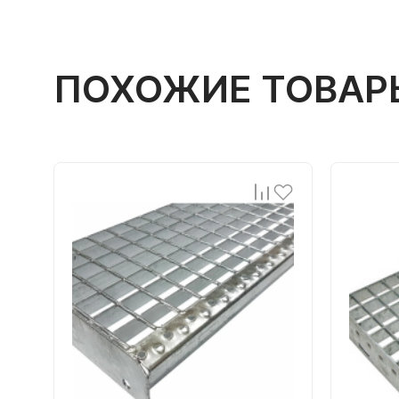
ПОХОЖИЕ ТОВАР