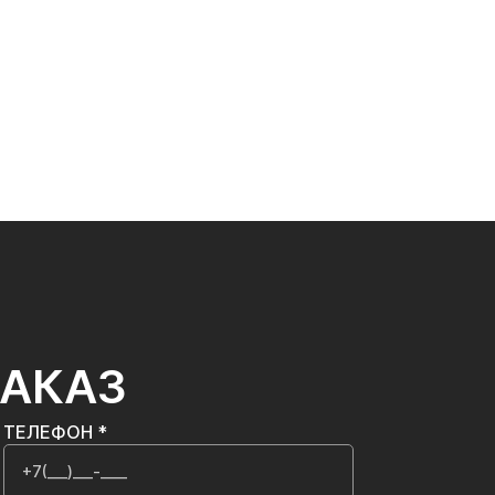
ЗАКАЗ
ТЕЛЕФОН *