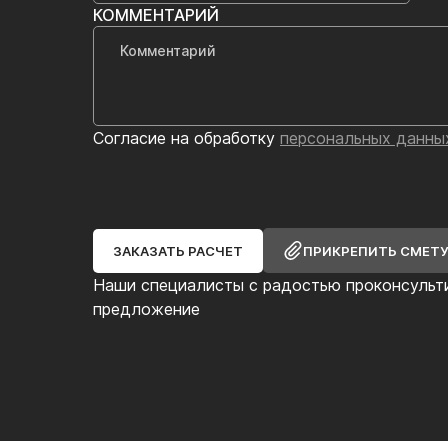
КОММЕНТАРИЙ
Согласие на обработку
персональных данны
ЗАКАЗАТЬ РАСЧЕТ
ПРИКРЕПИТЬ СМЕТ
Наши специалисты с радостью проконсульт
предложение