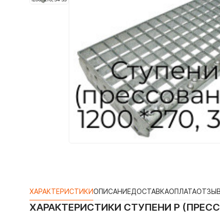
ХАРАКТЕРИСТИКИ
ОПИСАНИЕ
ДОСТАВКА
ОПЛАТА
ОТЗЫ
ХАРАКТЕРИСТИКИ
СТУПЕНИ P (ПРЕСС