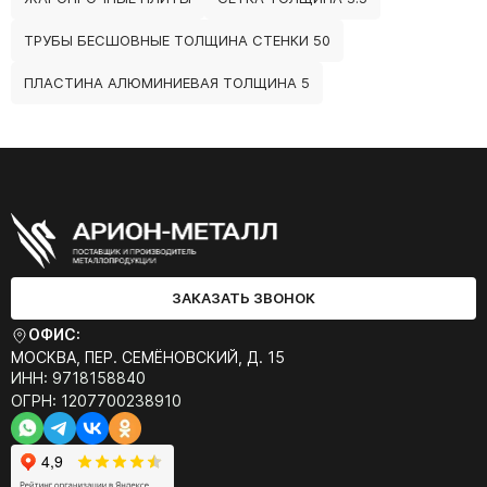
ТРУБЫ БЕСШОВНЫЕ ТОЛЩИНА СТЕНКИ 50
ПЛАСТИНА АЛЮМИНИЕВАЯ ТОЛЩИНА 5
ЗАКАЗАТЬ ЗВОНОК
ОФИС:
МОСКВА, ПЕР. СЕМЁНОВСКИЙ, Д. 15
ИНН: 9718158840
ОГРН: 1207700238910