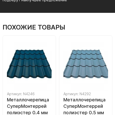
ПОХОЖИЕ ТОВАРЫ
Артикул: N4246
Артикул: N4292
Металлочерепица
Металлочерепица
СуперМонтеррей
СуперМонтеррей
полиэстер 0.4 мм
полиэстер 0.5 мм