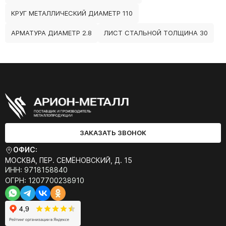
КРУГ МЕТАЛЛИЧЕСКИЙ ДИАМЕТР 110
АРМАТУРА ДИАМЕТР 2.8
ЛИСТ СТАЛЬНОЙ ТОЛЩИНА 30
ЗАКАЗАТЬ ЗВОНОК
ОФИС:
МОСКВА, ПЕР. СЕМЁНОВСКИЙ, Д. 15
ИНН: 9718158840
ОГРН: 1207700238910