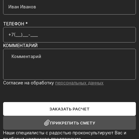
ТЕЛЕФОН *
КОММЕНТАРИЙ
Согласие на обработку
персональных данных
ЗАКАЗАТЬ РАСЧЕТ
ПРИКРЕПИТЬ СМЕТУ
Наши специалисты с радостью проконсультируют Вас и
подберут наилучшее предложение