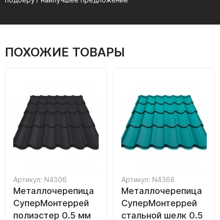
ПОХОЖИЕ ТОВАРЫ
Артикул: N4306
Артикул: N4368
Металлочерепица
Металлочерепица
СуперМонтеррей
СуперМонтеррей
полиэстер 0.5 мм
стальной шелк 0.5