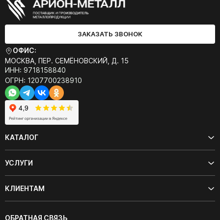
ЗАКАЗАТЬ ЗВОНОК
ОФИС:
МОСКВА, ПЕР. СЕМЁНОВСКИЙ, Д. 15
ИНН: 9718158840
ОГРН: 1207700238910
КАТАЛОГ
УСЛУГИ
КЛИЕНТАМ
ОБРАТНАЯ СВЯЗЬ