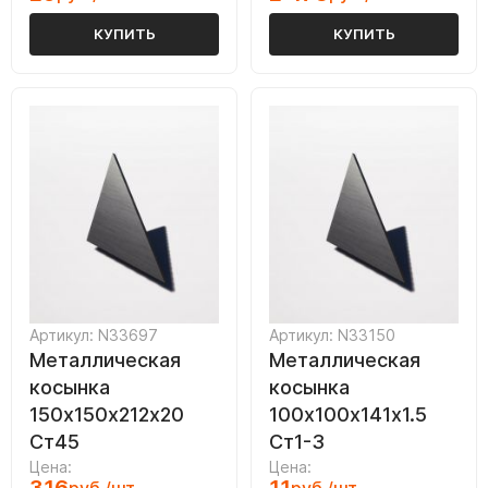
КУПИТЬ
КУПИТЬ
Артикул: N33697
Артикул: N33150
Металлическая
Металлическая
косынка
косынка
150х150х212х20
100х100х141х1.5
Ст45
Ст1-3
Цена:
Цена: