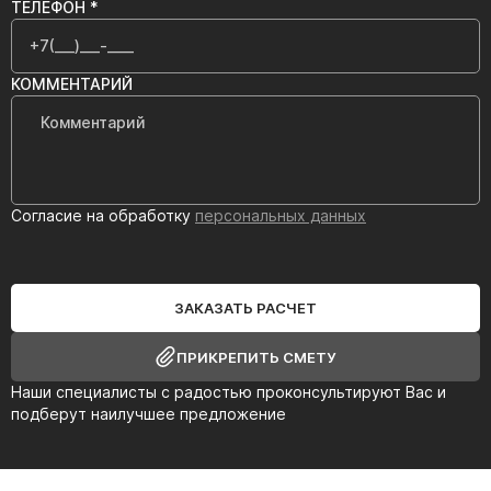
ТЕЛЕФОН *
КОММЕНТАРИЙ
Согласие на обработку
персональных данных
ЗАКАЗАТЬ РАСЧЕТ
ПРИКРЕПИТЬ СМЕТУ
Наши специалисты с радостью проконсультируют Вас и
подберут наилучшее предложение