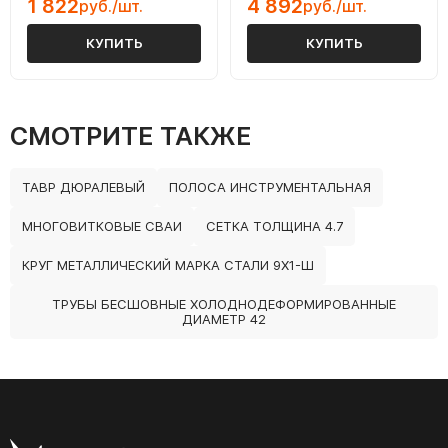
1 822
4 892
руб./шт.
руб./шт.
КУПИТЬ
КУПИТЬ
СМОТРИТЕ ТАКЖЕ
ТАВР ДЮРАЛЕВЫЙ
ПОЛОСА ИНСТРУМЕНТАЛЬНАЯ
МНОГОВИТКОВЫЕ СВАИ
СЕТКА ТОЛЩИНА 4.7
КРУГ МЕТАЛЛИЧЕСКИЙ МАРКА СТАЛИ 9Х1-Ш
ТРУБЫ БЕСШОВНЫЕ ХОЛОДНОДЕФОРМИРОВАННЫЕ
ДИАМЕТР 42