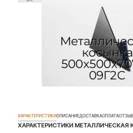
ХАРАКТЕРИСТИКИ
ОПИСАНИЕ
ДОСТАВКА
ОПЛАТА
ОТЗЫ
ХАРАКТЕРИСТИКИ
МЕТАЛЛИЧЕСКАЯ К