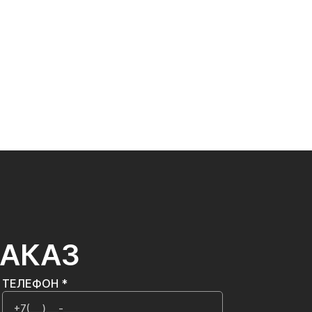
ЗАКАЗ
ТЕЛЕФОН *