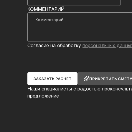
КОММЕНТАРИЙ
Согласие на обработку
персональных данны
ЗАКАЗАТЬ РАСЧЕТ
ПРИКРЕПИТЬ СМЕТ
Наши специалисты с радостью проконсульт
предложение