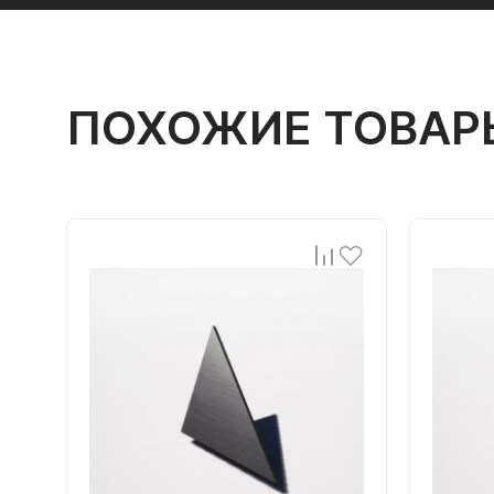
ПОХОЖИЕ ТОВАР