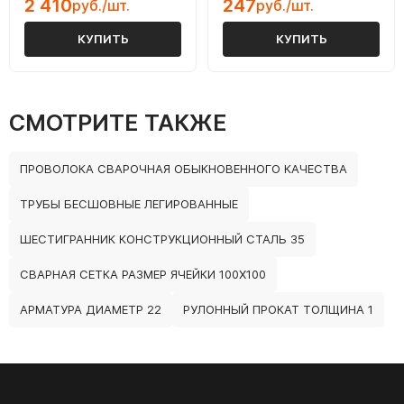
2 410
247
руб./шт.
руб./шт.
КУПИТЬ
КУПИТЬ
СМОТРИТЕ ТАКЖЕ
ПРОВОЛОКА СВАРОЧНАЯ ОБЫКНОВЕННОГО КАЧЕСТВА
ТРУБЫ БЕСШОВНЫЕ ЛЕГИРОВАННЫЕ
ШЕСТИГРАННИК КОНСТРУКЦИОННЫЙ СТАЛЬ 35
СВАРНАЯ СЕТКА РАЗМЕР ЯЧЕЙКИ 100Х100
АРМАТУРА ДИАМЕТР 22
РУЛОННЫЙ ПРОКАТ ТОЛЩИНА 1