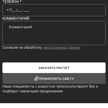
ТЕЛЕФОН *
КОММЕНТАРИЙ
Согласие на обработку
персональных данных
ЗАКАЗАТЬ РАСЧЕТ
ПРИКРЕПИТЬ СМЕТУ
Наши специалисты с радостью проконсультируют Вас и
подберут наилучшее предложение