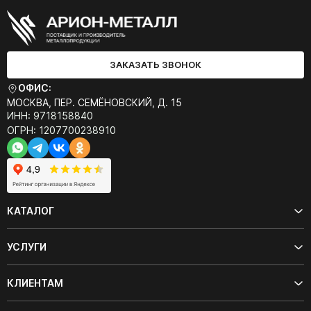
ЗАКАЗАТЬ ЗВОНОК
ОФИС:
МОСКВА, ПЕР. СЕМЁНОВСКИЙ, Д. 15
ИНН: 9718158840
ОГРН: 1207700238910
КАТАЛОГ
УСЛУГИ
КЛИЕНТАМ