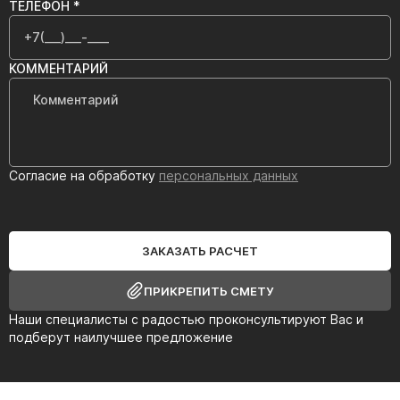
ТЕЛЕФОН *
КОММЕНТАРИЙ
Согласие на обработку
персональных данных
ЗАКАЗАТЬ РАСЧЕТ
ПРИКРЕПИТЬ СМЕТУ
Наши специалисты с радостью проконсультируют Вас и
подберут наилучшее предложение