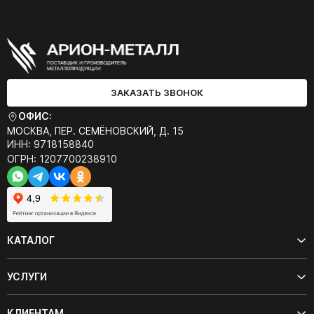
ЗАКАЗАТЬ ЗВОНОК
ОФИС:
МОСКВА, ПЕР. СЕМЁНОВСКИЙ, Д. 15
ИНН: 9718158840
ОГРН: 1207700238910
КАТАЛОГ
УСЛУГИ
КЛИЕНТАМ