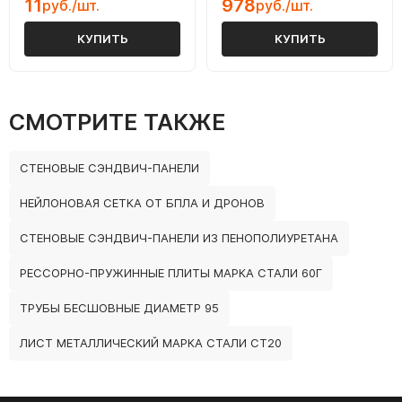
11
978
руб./шт.
руб./шт.
КУПИТЬ
КУПИТЬ
СМОТРИТЕ ТАКЖЕ
СТЕНОВЫЕ СЭНДВИЧ-ПАНЕЛИ
НЕЙЛОНОВАЯ СЕТКА ОТ БПЛА И ДРОНОВ
СТЕНОВЫЕ СЭНДВИЧ-ПАНЕЛИ ИЗ ПЕНОПОЛИУРЕТАНА
РЕССОРНО-ПРУЖИННЫЕ ПЛИТЫ МАРКА СТАЛИ 60Г
ТРУБЫ БЕСШОВНЫЕ ДИАМЕТР 95
ЛИСТ МЕТАЛЛИЧЕСКИЙ МАРКА СТАЛИ СТ20