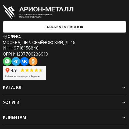
ЗАКАЗАТЬ ЗВОНОК
ОФИС:
МОСКВА, ПЕР. СЕМЁНОВСКИЙ, Д. 15
ИНН: 9718158840
ОГРН: 1207700238910
КАТАЛОГ
УСЛУГИ
КЛИЕНТАМ