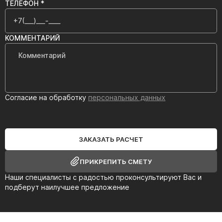
ТЕЛЕФОН *
КОММЕНТАРИЙ
Согласие на обработку
персональных данных
ЗАКАЗАТЬ РАСЧЕТ
ПРИКРЕПИТЬ СМЕТУ
Наши специалисты с радостью проконсультируют Вас и
подберут наилучшее предложение