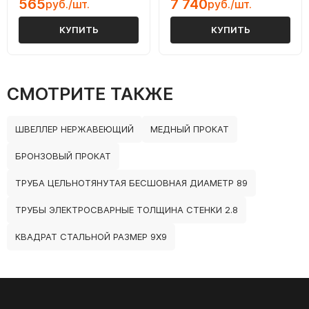
565
7 740
руб./шт.
руб./шт.
КУПИТЬ
КУПИТЬ
СМОТРИТЕ ТАКЖЕ
ШВЕЛЛЕР НЕРЖАВЕЮЩИЙ
МЕДНЫЙ ПРОКАТ
БРОНЗОВЫЙ ПРОКАТ
ТРУБА ЦЕЛЬНОТЯНУТАЯ БЕСШОВНАЯ ДИАМЕТР 89
ТРУБЫ ЭЛЕКТРОСВАРНЫЕ ТОЛЩИНА СТЕНКИ 2.8
КВАДРАТ СТАЛЬНОЙ РАЗМЕР 9Х9