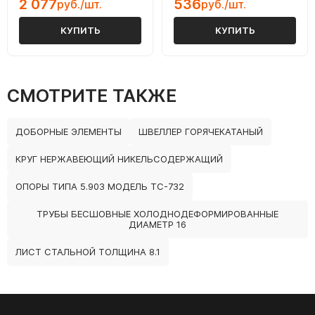
2 077
536
руб./шт.
руб./шт.
КУПИТЬ
КУПИТЬ
СМОТРИТЕ ТАКЖЕ
ДОБОРНЫЕ ЭЛЕМЕНТЫ
ШВЕЛЛЕР ГОРЯЧЕКАТАНЫЙ
КРУГ НЕРЖАВЕЮЩИЙ НИКЕЛЬСОДЕРЖАЩИЙ
ОПОРЫ ТИПА 5.903 МОДЕЛЬ ТС-732
ТРУБЫ БЕСШОВНЫЕ ХОЛОДНОДЕФОРМИРОВАННЫЕ
ДИАМЕТР 16
ЛИСТ СТАЛЬНОЙ ТОЛЩИНА 8.1