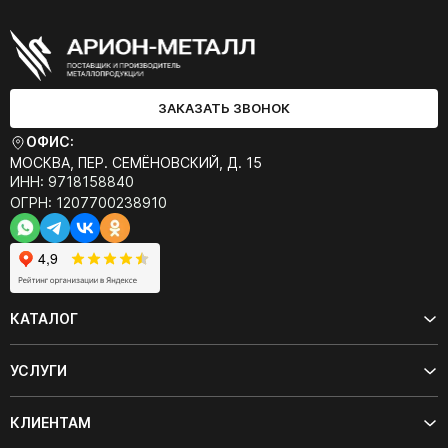
ЗАКАЗАТЬ ЗВОНОК
ОФИС:
МОСКВА, ПЕР. СЕМЁНОВСКИЙ, Д. 15
ИНН: 9718158840
ОГРН: 1207700238910
КАТАЛОГ
УСЛУГИ
КЛИЕНТАМ