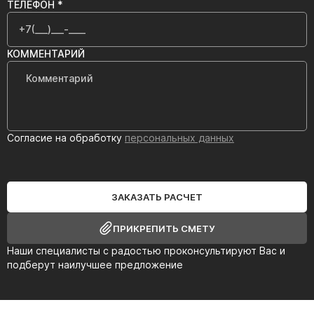
ТЕЛЕФОН *
КОММЕНТАРИЙ
Согласие на обработку
персональных данных
ЗАКАЗАТЬ РАСЧЕТ
ПРИКРЕПИТЬ СМЕТУ
Наши специалисты с радостью проконсультируют Вас и
подберут наилучшее предложение