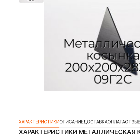
ХАРАКТЕРИСТИКИ
ОПИСАНИЕ
ДОСТАВКА
ОПЛАТА
ОТЗЫ
ХАРАКТЕРИСТИКИ
МЕТАЛЛИЧЕСКАЯ К