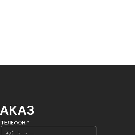
ЗАКАЗ
ТЕЛЕФОН *