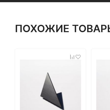
ПОХОЖИЕ ТОВАР