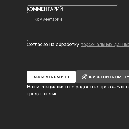
КОММЕНТАРИЙ
Согласие на обработку
персональных данны
ЗАКАЗАТЬ РАСЧЕТ
ПРИКРЕПИТЬ СМЕТ
Наши специалисты с радостью проконсульт
предложение