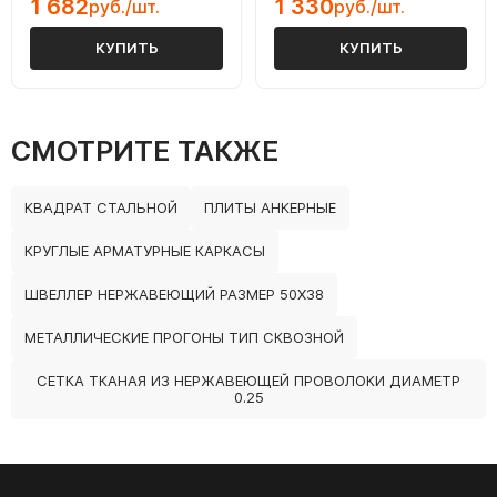
1 682
1 330
руб./шт.
руб./шт.
КУПИТЬ
КУПИТЬ
СМОТРИТЕ ТАКЖЕ
КВАДРАТ СТАЛЬНОЙ
ПЛИТЫ АНКЕРНЫЕ
КРУГЛЫЕ АРМАТУРНЫЕ КАРКАСЫ
ШВЕЛЛЕР НЕРЖАВЕЮЩИЙ РАЗМЕР 50Х38
МЕТАЛЛИЧЕСКИЕ ПРОГОНЫ ТИП СКВОЗНОЙ
СЕТКА ТКАНАЯ ИЗ НЕРЖАВЕЮЩЕЙ ПРОВОЛОКИ ДИАМЕТР
0.25