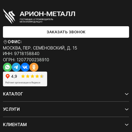
ЗАКАЗАТЬ ЗВОНОК
ОФИС:
МОСКВА, ПЕР. СЕМЁНОВСКИЙ, Д. 15
ИНН: 9718158840
ОГРН: 1207700238910
КАТАЛОГ
УСЛУГИ
КЛИЕНТАМ