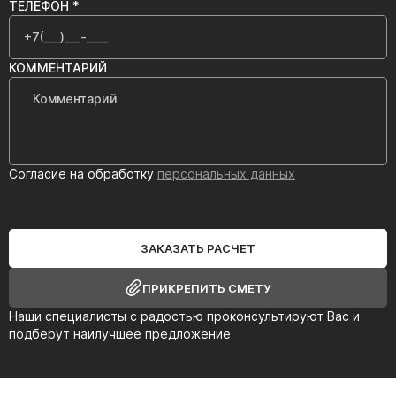
ТЕЛЕФОН *
КОММЕНТАРИЙ
Согласие на обработку
персональных данных
ЗАКАЗАТЬ РАСЧЕТ
ПРИКРЕПИТЬ СМЕТУ
Наши специалисты с радостью проконсультируют Вас и
подберут наилучшее предложение