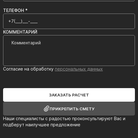
ТЕЛЕФОН *
КОММЕНТАРИЙ
Согласие на обработку
персональных данных
ЗАКАЗАТЬ РАСЧЕТ
ПРИКРЕПИТЬ СМЕТУ
Наши специалисты с радостью проконсультируют Вас и
подберут наилучшее предложение