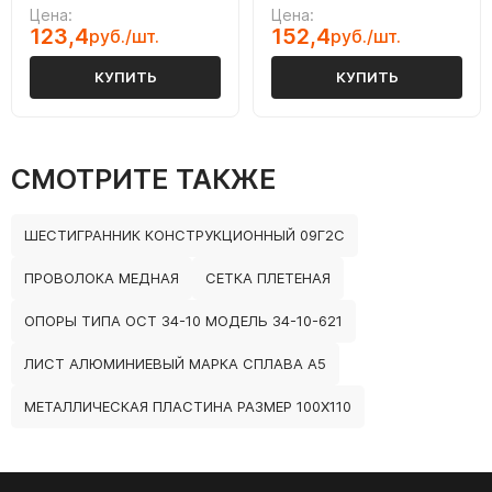
Цена:
Цена:
123,4
152,4
руб./шт.
руб./шт.
КУПИТЬ
КУПИТЬ
СМОТРИТЕ ТАКЖЕ
ШЕСТИГРАННИК КОНСТРУКЦИОННЫЙ 09Г2С
ПРОВОЛОКА МЕДНАЯ
СЕТКА ПЛЕТЕНАЯ
ОПОРЫ ТИПА ОСТ 34-10 МОДЕЛЬ 34-10-621
ЛИСТ АЛЮМИНИЕВЫЙ МАРКА СПЛАВА А5
МЕТАЛЛИЧЕСКАЯ ПЛАСТИНА РАЗМЕР 100Х110