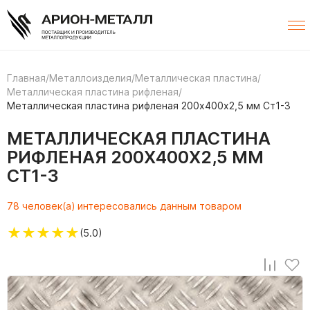
Главная
/
Металлоизделия
/
Металлическая пластина
/
Металлическая пластина рифленая
/
Металлическая пластина рифленая 200х400х2,5 мм Ст1-3
МЕТАЛЛИЧЕСКАЯ ПЛАСТИНА
РИФЛЕНАЯ 200Х400Х2,5 ММ
СТ1-3
78 человек(а) интересовались данным товаром
★
★
★
★
★
(5.0)