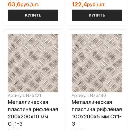
63,6
122,4
руб./шт.
руб./шт.
КУПИТЬ
КУПИТЬ
Артикул: N75421
Артикул: N75440
Металлическая
Металлическая
пластина рифленая
пластина рифленая
200х200х10 мм
100х200х5 мм Ст1-
Ст1-3
3