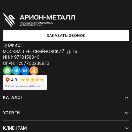
ЗАКАЗАТЬ ЗВОНОК
ОФИС:
МОСКВА, ПЕР. СЕМЁНОВСКИЙ, Д. 15
ИНН: 9718158840
ОГРН: 1207700238910
КАТАЛОГ
УСЛУГИ
КЛИЕНТАМ