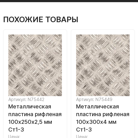
ПОХОЖИЕ ТОВАРЫ
Артикул: N75442
Артикул: N75449
Металлическая
Металлическая
пластина рифленая
пластина рифленая
100х250х2,5 мм
100х300х4 мм
Ст1-3
Ст1-3
Цена:
Цена: