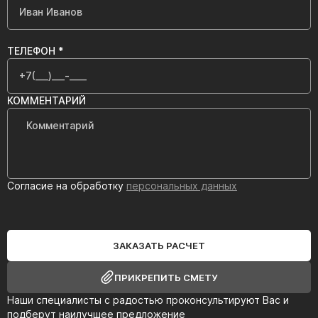
ТЕЛЕФОН *
КОММЕНТАРИЙ
Согласие на обработку
персональных данных
ЗАКАЗАТЬ РАСЧЕТ
ПРИКРЕПИТЬ СМЕТУ
Наши специалисты с радостью проконсультируют Вас и
подберут наилучшее предложение