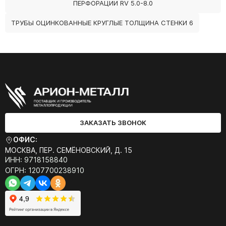
ПЕРФОРАЦИИ RV 5.0-8.0
ТРУБЫ ОЦИНКОВАННЫЕ КРУГЛЫЕ ТОЛЩИНА СТЕНКИ 6
ЗАКАЗАТЬ ЗВОНОК
ОФИС:
МОСКВА, ПЕР. СЕМЁНОВСКИЙ, Д. 15
ИНН: 9718158840
ОГРН: 1207700238910