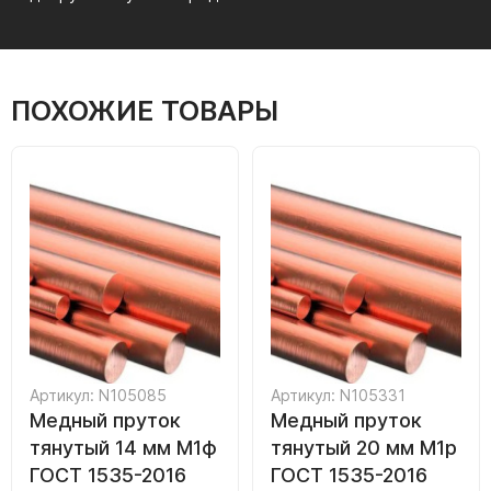
ПОХОЖИЕ ТОВАРЫ
Артикул: N105085
Артикул: N105331
Медный пруток
Медный пруток
тянутый 14 мм М1ф
тянутый 20 мм М1р
ГОСТ 1535-2016
ГОСТ 1535-2016