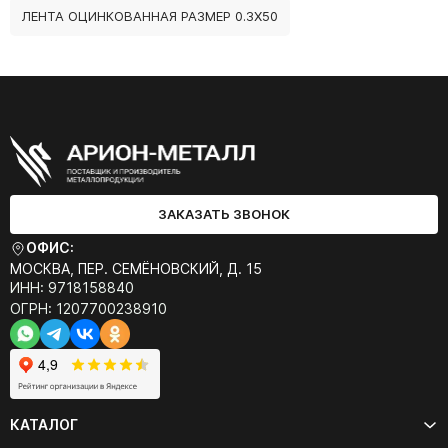
ЛЕНТА ОЦИНКОВАННАЯ РАЗМЕР 0.3Х50
ЗАКАЗАТЬ ЗВОНОК
ОФИС:
МОСКВА, ПЕР. СЕМЁНОВСКИЙ, Д. 15
ИНН: 9718158840
ОГРН: 1207700238910
КАТАЛОГ