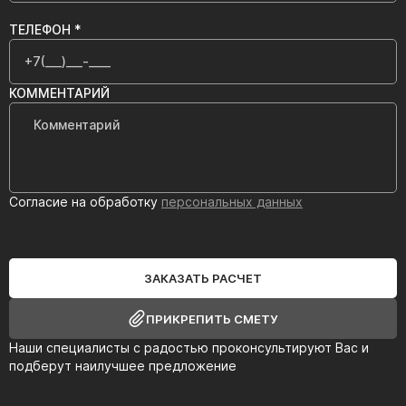
ТЕЛЕФОН *
КОММЕНТАРИЙ
Согласие на обработку
персональных данных
ЗАКАЗАТЬ РАСЧЕТ
ПРИКРЕПИТЬ СМЕТУ
Наши специалисты с радостью проконсультируют Вас и
подберут наилучшее предложение