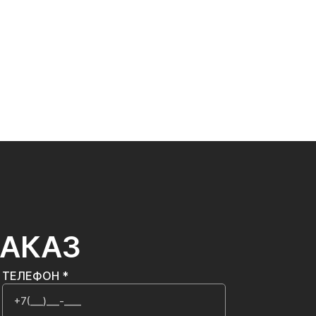
ЗАКАЗ
ТЕЛЕФОН *