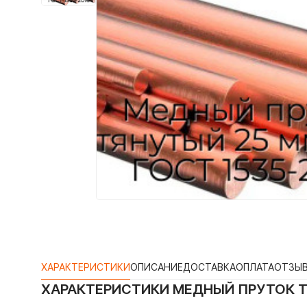
ХАРАКТЕРИСТИКИ
ОПИСАНИЕ
ДОСТАВКА
ОПЛАТА
ОТЗЫ
ХАРАКТЕРИСТИКИ
МЕДНЫЙ ПРУТОК Т