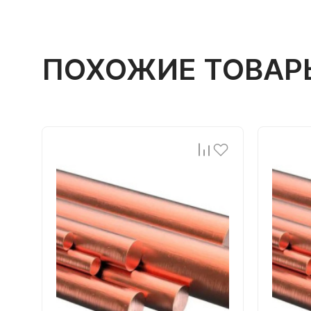
ПОХОЖИЕ ТОВАР