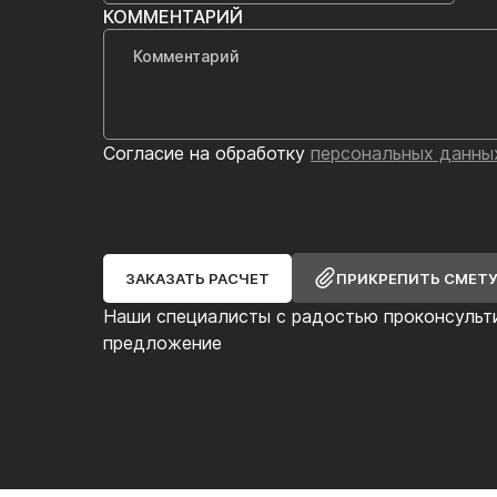
КОММЕНТАРИЙ
Согласие на обработку
персональных данны
ЗАКАЗАТЬ РАСЧЕТ
ПРИКРЕПИТЬ СМЕТ
Наши специалисты с радостью проконсульт
предложение