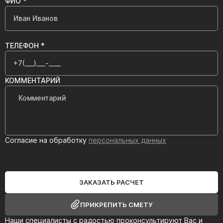
ФИО *
ТЕЛЕФОН *
КОММЕНТАРИЙ
Согласие на обработку
персональных данных
ЗАКАЗАТЬ РАСЧЕТ
ПРИКРЕПИТЬ СМЕТУ
Наши специалисты с радостью проконсультируют Вас и