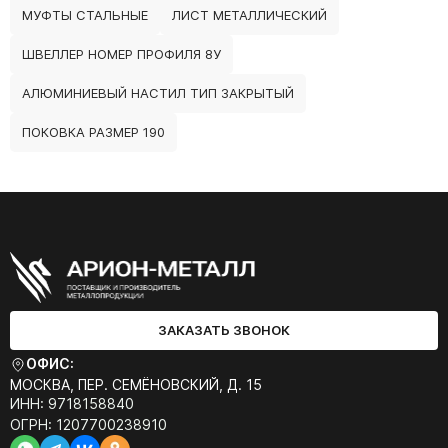
МУФТЫ СТАЛЬНЫЕ
ЛИСТ МЕТАЛЛИЧЕСКИЙ
ШВЕЛЛЕР НОМЕР ПРОФИЛЯ 8У
АЛЮМИНИЕВЫЙ НАСТИЛ ТИП ЗАКРЫТЫЙ
ПОКОВКА РАЗМЕР 190
ЗАКАЗАТЬ ЗВОНОК
ОФИС:
МОСКВА, ПЕР. СЕМЁНОВСКИЙ, Д. 15
ИНН: 9718158840
ОГРН: 1207700238910