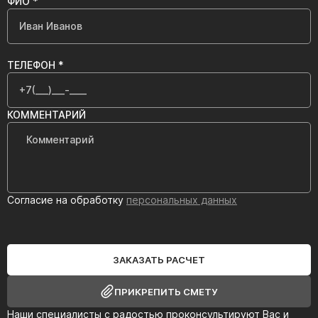
ФИО *
ТЕЛЕФОН *
КОММЕНТАРИЙ
Согласие на обработку
персональных данных
ЗАКАЗАТЬ РАСЧЕТ
ПРИКРЕПИТЬ СМЕТУ
Наши специалисты с радостью проконсультируют Вас и