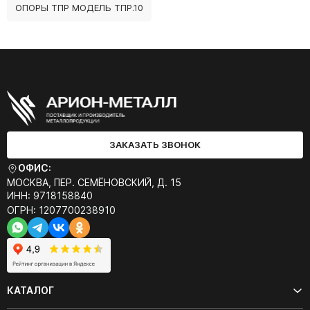
ОПОРЫ ТПР МОДЕЛЬ ТПР.10
ЗАКАЗАТЬ ЗВОНОК
ОФИС:
МОСКВА, ПЕР. СЕМЁНОВСКИЙ, Д. 15
ИНН: 9718158840
ОГРН: 1207700238910
КАТАЛОГ