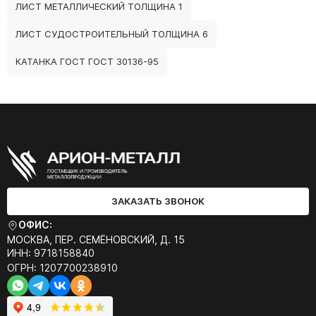
ЛИСТ МЕТАЛЛИЧЕСКИЙ ТОЛЩИНА 1
ЛИСТ СУДОСТРОИТЕЛЬНЫЙ ТОЛЩИНА 6
КАТАНКА ГОСТ ГОСТ 30136-95
ЗАКАЗАТЬ ЗВОНОК
ОФИС:
МОСКВА, ПЕР. СЕМЁНОВСКИЙ, Д. 15
ИНН: 9718158840
ОГРН: 1207700238910