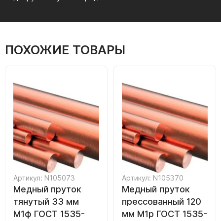
ПОХОЖИЕ ТОВАРЫ
Артикул: N105073
Артикул: N105370
Медный пруток
Медный пруток
тянутый 33 мм
прессованный 120
М1ф ГОСТ 1535-
мм М1р ГОСТ 1535-