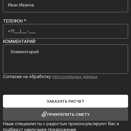
ТЕЛЕФОН *
КОММЕНТАРИЙ
Согласие на обработку
персональных данных
ЗАКАЗАТЬ РАСЧЕТ
ПРИКРЕПИТЬ СМЕТУ
Наши специалисты с радостью проконсультируют Вас и
подберут наилучшее предложение