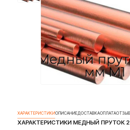
ХАРАКТЕРИСТИКИ
ОПИСАНИЕ
ДОСТАВКА
ОПЛАТА
ОТЗЫ
ХАРАКТЕРИСТИКИ
МЕДНЫЙ ПРУТОК 2