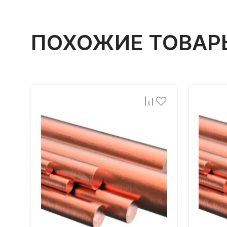
ПОХОЖИЕ ТОВАР