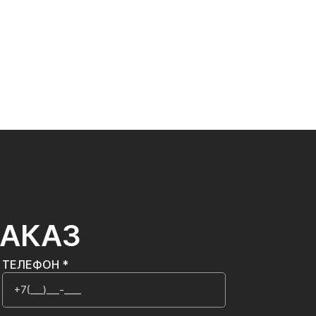
ЗАКАЗ
ТЕЛЕФОН *