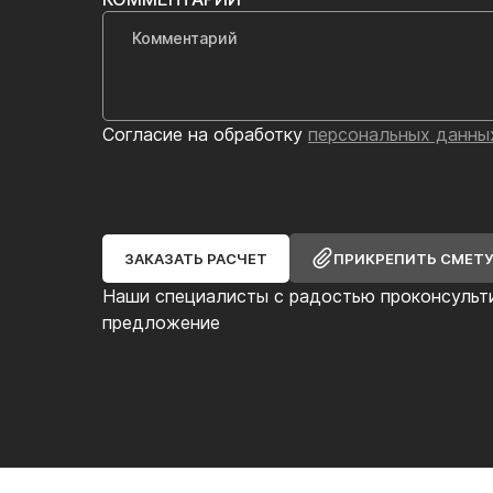
Согласие на обработку
персональных данны
ЗАКАЗАТЬ РАСЧЕТ
ПРИКРЕПИТЬ СМЕТ
Наши специалисты с радостью проконсульт
предложение