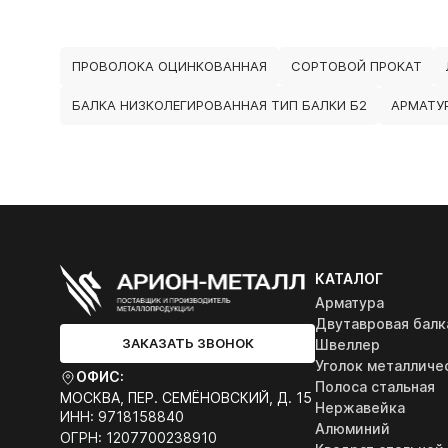
ПРОВОЛОКА ОЦИНКОВАННАЯ
СОРТОВОЙ ПРОКАТ
БАЛКА НИЗКОЛЕГИРОВАННАЯ ТИП БАЛКИ Б2
АРМАТУ
КАТАЛОГ
Арматура
Двутавровая балк
ЗАКАЗАТЬ ЗВОНОК
Швеллер
Уголок металличе
ОФИС:
Полоса стальная
МОСКВА, ПЕР. СЕМЁНОВСКИЙ, Д. 15
Нержавейка
ИНН: 9718158840
Алюминий
ОГРН: 1207700238910