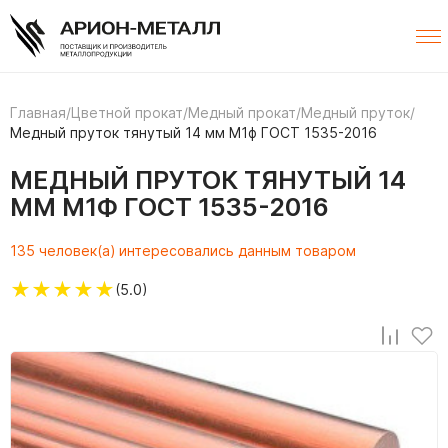
Главная
/
Цветной прокат
/
Медный прокат
/
Медный пруток
/
Медный пруток тянутый 14 мм М1ф ГОСТ 1535-2016
МЕДНЫЙ ПРУТОК ТЯНУТЫЙ 14
ММ М1Ф ГОСТ 1535-2016
135 человек(а) интересовались данным товаром
★
★
★
★
★
(5.0)