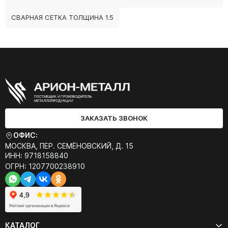
СВАРНАЯ СЕТКА ТОЛЩИНА 1.5
ЗАКАЗАТЬ ЗВОНОК
ОФИС:
МОСКВА, ПЕР. СЕМЁНОВСКИЙ, Д. 15
ИНН: 9718158840
ОГРН: 1207700238910
КАТАЛОГ