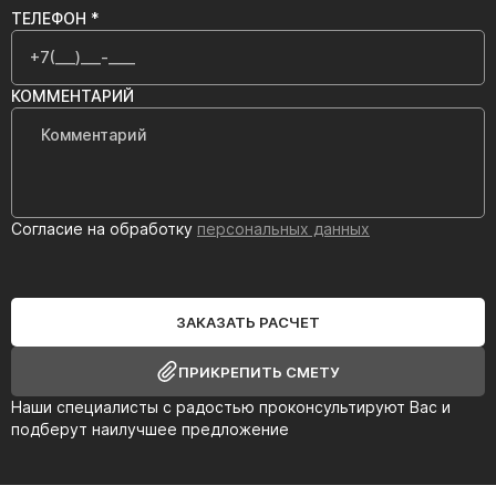
ТЕЛЕФОН *
КОММЕНТАРИЙ
Согласие на обработку
персональных данных
ЗАКАЗАТЬ РАСЧЕТ
ПРИКРЕПИТЬ СМЕТУ
Наши специалисты с радостью проконсультируют Вас и
подберут наилучшее предложение