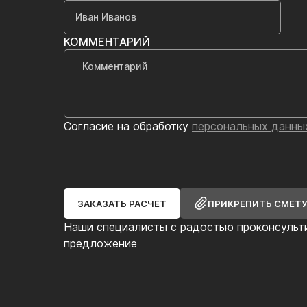
КОММЕНТАРИЙ
Согласие на обработку
персональных данны
ЗАКАЗАТЬ РАСЧЕТ
ПРИКРЕПИТЬ СМЕТ
Наши специалисты с радостью проконсульт
предложение