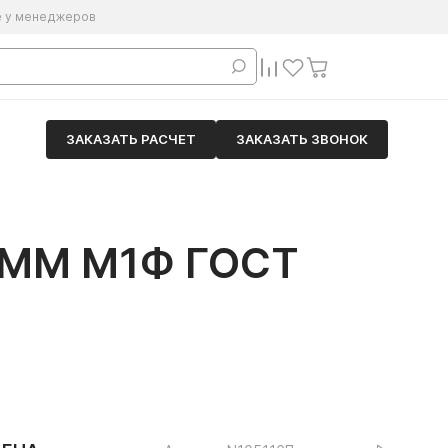
е у менеджеров
ЗАКАЗАТЬ РАСЧЕТ
ЗАКАЗАТЬ ЗВОНОК
ММ М1Ф ГОСТ