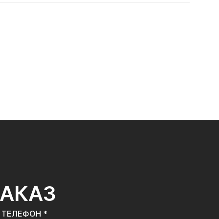
ЗАКАЗ
ТЕЛЕФОН *