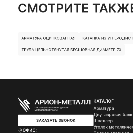
СМОТРИТЕ ТАКЖ
АРМАТУРА ОЦИНКОВАННАЯ
КАТАНКА ИЗ УГЛЕРОДИС
ТРУБА ЦЕЛЬНОТЯНУТАЯ БЕСШОВНАЯ ДИАМЕТР 70
КАТАЛОГ
Арматура
Двутавровая балк
ЗАКАЗАТЬ ЗВОНОК
Швеллер
Уголок металличе
ОФИС: