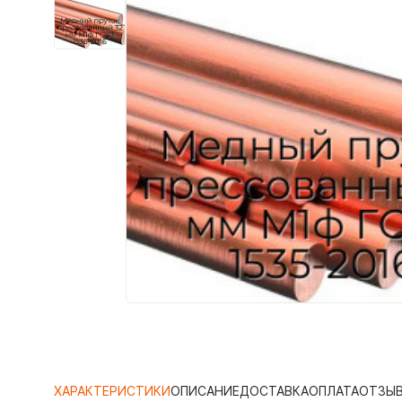
ХАРАКТЕРИСТИКИ
ОПИСАНИЕ
ДОСТАВКА
ОПЛАТА
ОТЗЫ