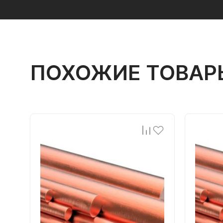
ПОХОЖИЕ ТОВАР