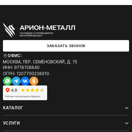
ЗАКАЗАТЬ ЗВОНОК
ОФИС:
МОСКВА, ПЕР. СЕМЁНОВСКИЙ, Д. 15
ИНН: 9718158840
ОГРН: 1207700238910
КАТАЛОГ
УСЛУГИ