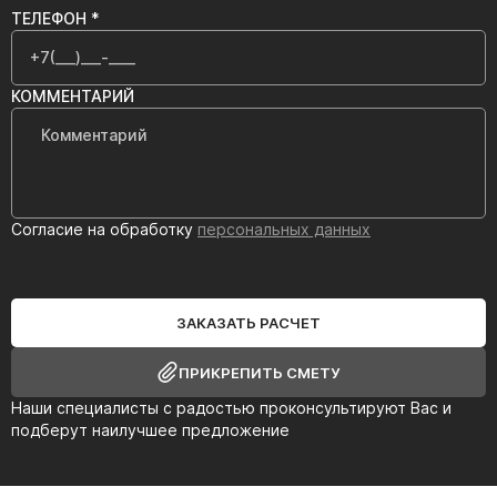
ТЕЛЕФОН *
КОММЕНТАРИЙ
Согласие на обработку
персональных данных
ЗАКАЗАТЬ РАСЧЕТ
ПРИКРЕПИТЬ СМЕТУ
Наши специалисты с радостью проконсультируют Вас и
подберут наилучшее предложение