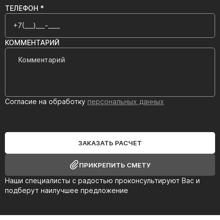
ТЕЛЕФОН *
КОММЕНТАРИЙ
Согласие на обработку
персональных данных
ЗАКАЗАТЬ РАСЧЕТ
ПРИКРЕПИТЬ СМЕТУ
Наши специалисты с радостью проконсультируют Вас и
подберут наилучшее предложение