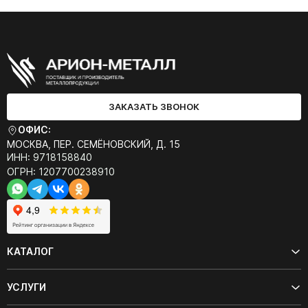
ЗАКАЗАТЬ ЗВОНОК
ОФИС:
МОСКВА, ПЕР. СЕМЁНОВСКИЙ, Д. 15
ИНН: 9718158840
ОГРН: 1207700238910
КАТАЛОГ
УСЛУГИ