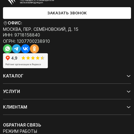
ЗАКАЗАТЬ ЗВОНОК
ОФИС:
МОСКВА, ПЕР. СЕМЁНОВСКИЙ, Д. 15
ИНН: 9718158840
ОГРН: 1207700238910
КАТАЛОГ
УСЛУГИ
КЛИЕНТАМ
ОБРАТНАЯ СВЯЗЬ
РЕЖИМ РАБОТЫ