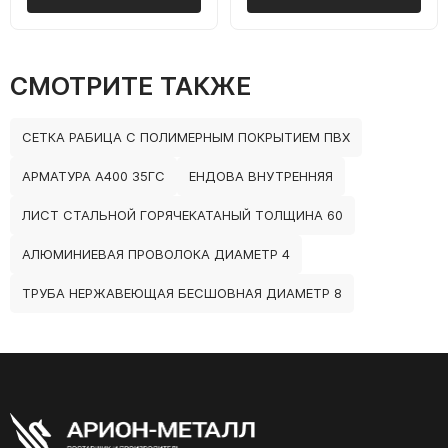
СМОТРИТЕ ТАКЖЕ
СЕТКА РАБИЦА С ПОЛИМЕРНЫМ ПОКРЫТИЕМ ПВХ
АРМАТУРА А400 35ГС
ЕНДОВА ВНУТРЕННЯЯ
ЛИСТ СТАЛЬНОЙ ГОРЯЧЕКАТАНЫЙ ТОЛЩИНА 60
АЛЮМИНИЕВАЯ ПРОВОЛОКА ДИАМЕТР 4
ТРУБА НЕРЖАВЕЮЩАЯ БЕСШОВНАЯ ДИАМЕТР 8