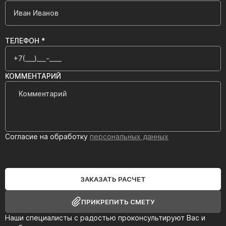
ТЕЛЕФОН *
КОММЕНТАРИЙ
Согласие на обработку
персональных данных
ЗАКАЗАТЬ РАСЧЕТ
ПРИКРЕПИТЬ СМЕТУ
Наши специалисты с радостью проконсультируют Вас и