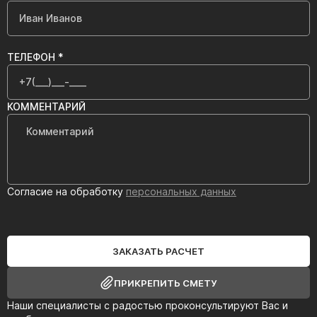
ТЕЛЕФОН *
КОММЕНТАРИЙ
Согласие на обработку
персональных данных
ЗАКАЗАТЬ РАСЧЕТ
ПРИКРЕПИТЬ СМЕТУ
Наши специалисты с радостью проконсультируют Вас и