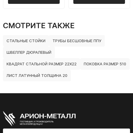
СМОТРИТЕ ТАКЖЕ
СТАЛЬНЫЕ СТОЙКИ
ТРУБЫ БЕСШОВНЫЕ ППУ
ШВЕЛЛЕР ДЮРАЛЕВЫЙ
КВАДРАТ СТАЛЬНОЙ РАЗМЕР 22Х22
ПОКОВКА РАЗМЕР 510
ЛИСТ ЛАТУННЫЙ ТОЛЩИНА 20