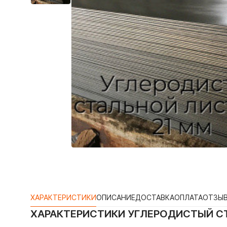
ХАРАКТЕРИСТИКИ
ОПИСАНИЕ
ДОСТАВКА
ОПЛАТА
ОТЗЫ
ХАРАКТЕРИСТИКИ
УГЛЕРОДИСТЫЙ СТ