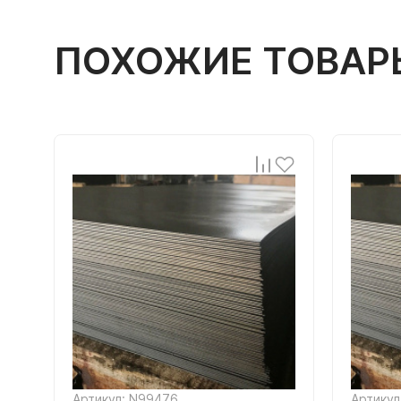
ПОХОЖИЕ ТОВАР
Артикул: N99476
Артикул