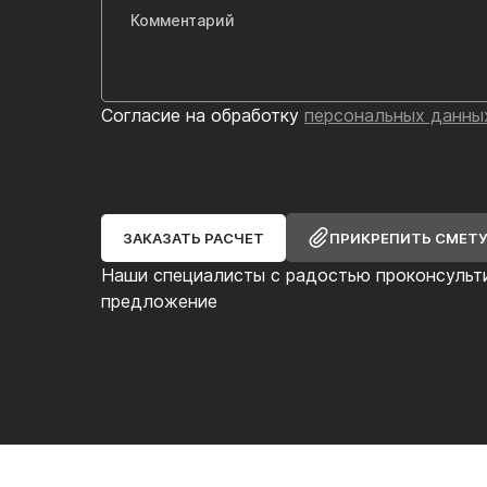
Согласие на обработку
персональных данны
ЗАКАЗАТЬ РАСЧЕТ
ПРИКРЕПИТЬ СМЕТ
Наши специалисты с радостью проконсульт
предложение