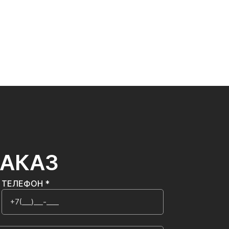
ЗАКАЗ
ТЕЛЕФОН *