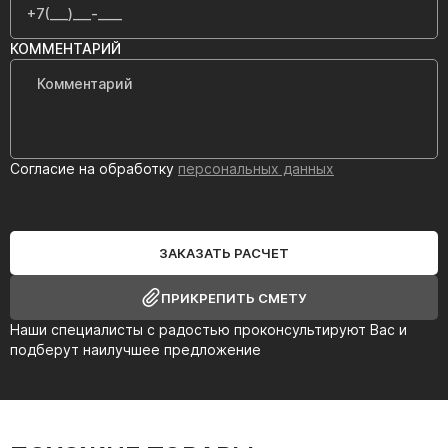
КОММЕНТАРИЙ
Согласие на обработку
персональных данных
ЗАКАЗАТЬ РАСЧЕТ
ПРИКРЕПИТЬ СМЕТУ
Наши специалисты с радостью проконсультируют Вас и
подберут наилучшее предложение