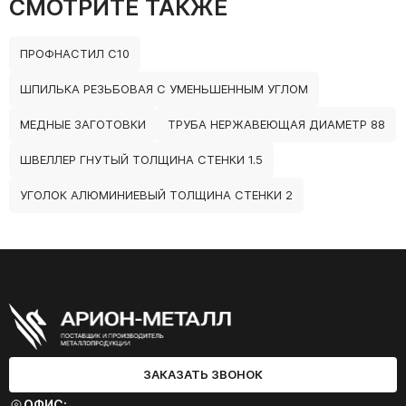
СМОТРИТЕ ТАКЖЕ
ПРОФНАСТИЛ С10
ШПИЛЬКА РЕЗЬБОВАЯ С УМЕНЬШЕННЫМ УГЛОМ
МЕДНЫЕ ЗАГОТОВКИ
ТРУБА НЕРЖАВЕЮЩАЯ ДИАМЕТР 88
ШВЕЛЛЕР ГНУТЫЙ ТОЛЩИНА СТЕНКИ 1.5
УГОЛОК АЛЮМИНИЕВЫЙ ТОЛЩИНА СТЕНКИ 2
ЗАКАЗАТЬ ЗВОНОК
ОФИС: