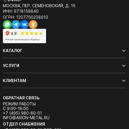
МОСКВА, ПЕР. СЕМЁНОВСКИЙ, Д. 15
ИНН: 9718158840
ОГРН: 1207700238910
КАТАЛОГ
УСЛУГИ
КЛИЕНТАМ
ОБРАТНАЯ СВЯЗЬ
РЕЖИМ РАБОТЫ
С 9:00-18:00
+7 (495) 980-80-01
INFO@ARION-METAL.RU
ОТДЕЛ СНАБЖЕНИЯ