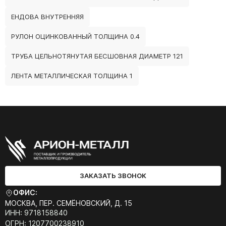
ЕНДОВА ВНУТРЕННЯЯ
РУЛОН ОЦИНКОВАННЫЙ ТОЛЩИНА 0.4
ТРУБА ЦЕЛЬНОТЯНУТАЯ БЕСШОВНАЯ ДИАМЕТР 121
ЛЕНТА МЕТАЛЛИЧЕСКАЯ ТОЛЩИНА 1
ЗАКАЗАТЬ ЗВОНОК
ОФИС:
МОСКВА, ПЕР. СЕМЁНОВСКИЙ, Д. 15
ИНН: 9718158840
ОГРН: 1207700238910