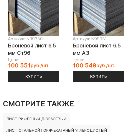
Артикул: N99330
Артикул: N99331
Броневой лист 6.5
Броневой лист 6.5
мм Ст96
мм А3
Цена:
Цена:
100 551
100 549
руб./шт.
руб./шт.
КУПИТЬ
КУПИТЬ
СМОТРИТЕ ТАКЖЕ
ЛИСТ РИФЛЕНЫЙ ДЮРАЛЕВЫЙ
ЛИСТ СТАЛЬНОЙ ГОРЯЧЕКАТАНЫЙ УГЛЕРОДИСТЫЙ