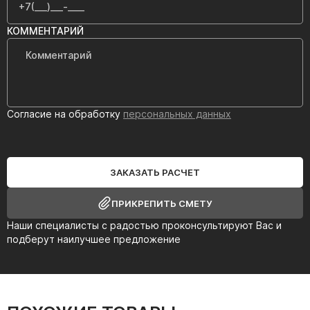
КОММЕНТАРИЙ
Согласие на обработку
персональных данных
ЗАКАЗАТЬ РАСЧЕТ
ПРИКРЕПИТЬ СМЕТУ
Наши специалисты с радостью проконсультируют Вас и
подберут наилучшее предложение