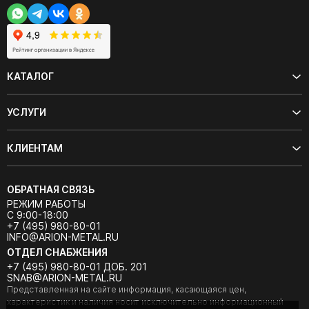
КАТАЛОГ
УСЛУГИ
КЛИЕНТАМ
ОБРАТНАЯ СВЯЗЬ
РЕЖИМ РАБОТЫ
С 9:00-18:00
+7 (495) 980-80-01
INFO@ARION-METAL.RU
ОТДЕЛ СНАБЖЕНИЯ
+7 (495) 980-80-01 ДОБ. 201
SNAB@ARION-METAL.RU
Представленная на сайте информация, касающаяся цен,
характеристик и наличия носит исключительно информационный