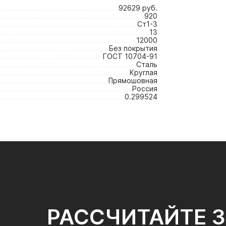
92629 руб.
920
Ст1-3
13
12000
Без покрытия
ГОСТ 10704-91
Сталь
Круглая
Прямошовная
Россия
0.299524
РАССЧИТАЙТЕ 