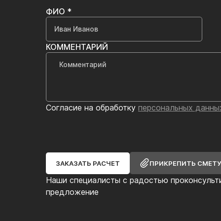
ФИО *
КОММЕНТАРИЙ
Согласие на обработку
персональных данны
ЗАКАЗАТЬ РАСЧЕТ
ПРИКРЕПИТЬ СМЕТ
Наши специалисты с радостью проконсульт
предложение