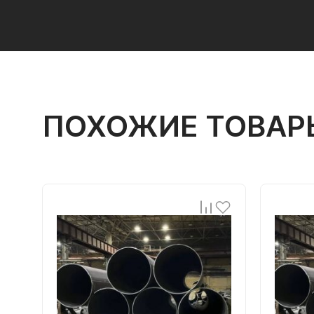
ПОХОЖИЕ ТОВАР