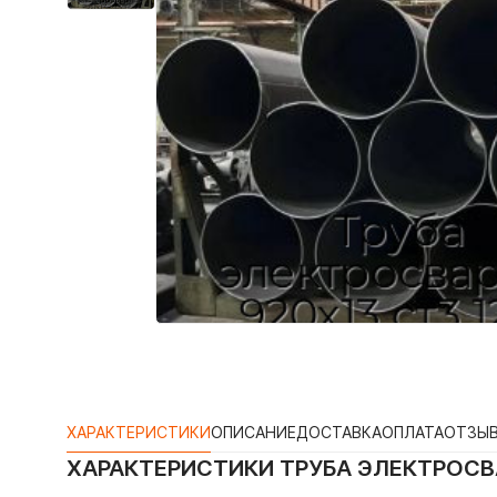
ХАРАКТЕРИСТИКИ
ОПИСАНИЕ
ДОСТАВКА
ОПЛАТА
ОТЗЫ
ХАРАКТЕРИСТИКИ
ТРУБА ЭЛЕКТРОСВА