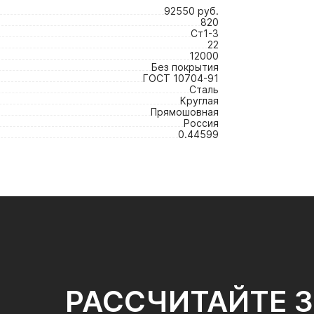
92550 руб.
820
Ст1-3
22
12000
Без покрытия
ГОСТ 10704-91
Сталь
Круглая
Прямошовная
Россия
0.44599
РАССЧИТАЙТЕ 