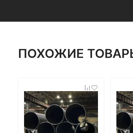
ПОХОЖИЕ ТОВАР