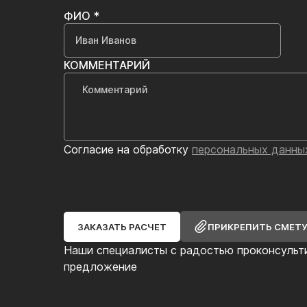
ФИО *
КОММЕНТАРИЙ
Согласие на обработку
персональных данны
ЗАКАЗАТЬ РАСЧЕТ
ПРИКРЕПИТЬ СМЕТ
Наши специалисты с радостью проконсульт
предложение