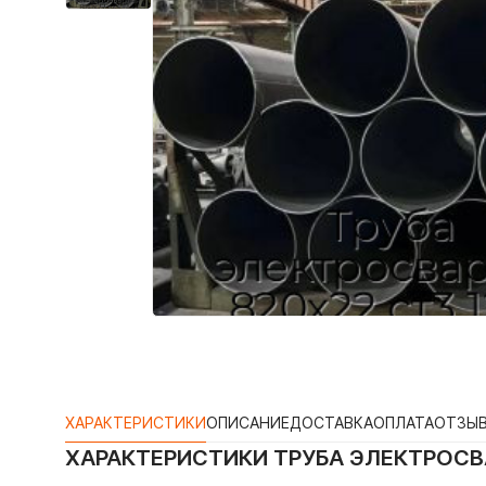
ХАРАКТЕРИСТИКИ
ОПИСАНИЕ
ДОСТАВКА
ОПЛАТА
ОТЗЫ
ХАРАКТЕРИСТИКИ
ТРУБА ЭЛЕКТРОСВА